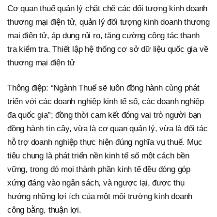
Cơ quan thuế quản lý chặt chẽ các đối tượng kinh doanh
thương mại điện tử, quản lý đối tượng kinh doanh thương
mại điện tử, áp dụng rủi ro, tăng cường công tác thanh
tra kiểm tra. Thiết lập hệ thống cơ sở dữ liệu quốc gia về
thương mại điện tử
Thông điệp: “Ngành Thuế sẽ luôn đồng hành cùng phát
triển với các doanh nghiệp kinh tế số, các doanh nghiệp
đa quốc gia”; đồng thời cam kết đóng vai trò người bạn
đồng hành tin cậy, vừa là cơ quan quản lý, vừa là đối tác
hỗ trợ doanh nghiệp thực hiện đúng nghĩa vụ thuế. Mục
tiêu chung là phát triển nền kinh tế số một cách bền
vững, trong đó mọi thành phần kinh tế đều đóng góp
xứng đáng vào ngân sách, và ngược lại, được thụ
hưởng những lợi ích của một môi trường kinh doanh
công bằng, thuận lợi.