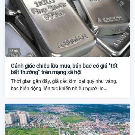
Xã hội
Cảnh giác chiêu lừa mua, bán bạc có giá "tốt
bất thường" trên mạng xã hội
Thời gian gần đây, giá các kim loại quý như vàng,
bạc biến động liên tục khiến nhiều người lo...