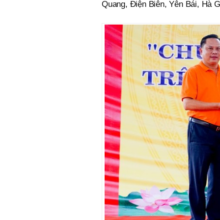
Quang, Điện Biên, Yên Bái, Hà 