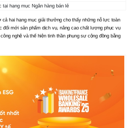
 tại hạng mục Ngân hàng bán lẻ
 cả hai hạng mục giải thưởng cho thấy những nỗ lực toàn
ệc đổi mới sản phẩm dịch vụ, nâng cao chất lượng phục vụ
công nghệ và thể hiện tinh thần phụng sự cộng đồng bằng