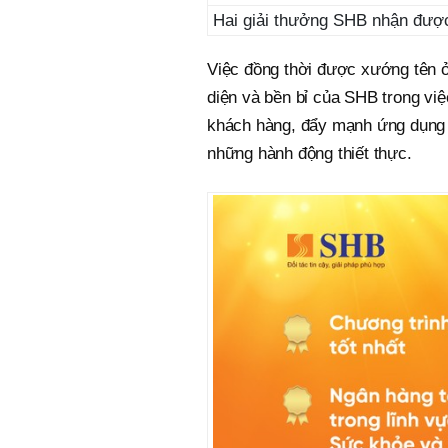
Hai giải thưởng SHB nhận được
Việc đồng thời được xướng tên ở
diện và bền bỉ của SHB trong vi
khách hàng, đẩy mạnh ứng dụng 
những hành động thiết thực.