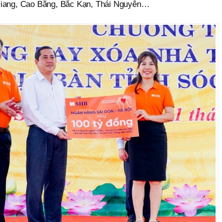
Giang, Cao Bằng, Bắc Kạn, Thái Nguyên…