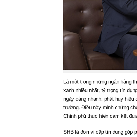
Là một trong những ngân hàng t
xanh nhiều nhất, tỷ trọng tín dụ
ngày càng nhanh, phát huy hiệu 
trường. Điều này minh chứng ch
Chính phủ thực hiện cam kết đưa
SHB là đơn vị cấp tín dụng góp