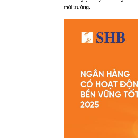
môi trường.