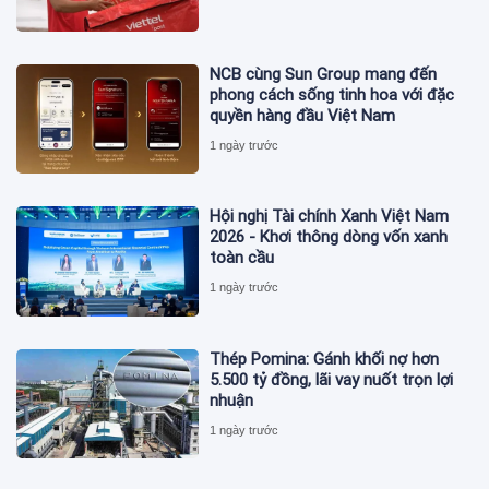
NCB cùng Sun Group mang đến
phong cách sống tinh hoa với đặc
quyền hàng đầu Việt Nam
1 ngày trước
Hội nghị Tài chính Xanh Việt Nam
2026 - Khơi thông dòng vốn xanh
toàn cầu
1 ngày trước
Thép Pomina: Gánh khối nợ hơn
5.500 tỷ đồng, lãi vay nuốt trọn lợi
nhuận
1 ngày trước