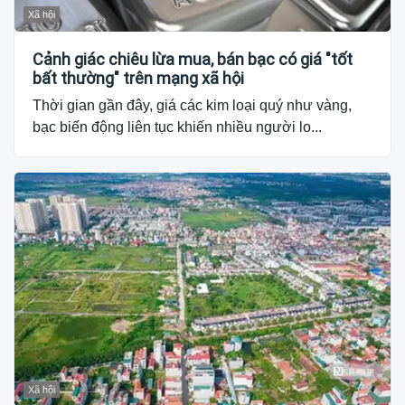
Xã hội
Cảnh giác chiêu lừa mua, bán bạc có giá "tốt
bất thường" trên mạng xã hội
Thời gian gần đây, giá các kim loại quý như vàng,
bạc biến động liên tục khiến nhiều người lo...
Xã hội