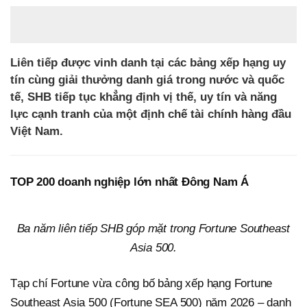
Liên tiếp được vinh danh tại các bảng xếp hạng uy
tín cùng giải thưởng danh giá trong nước và quốc
tế, SHB tiếp tục khẳng định vị thế, uy tín và năng
lực cạnh tranh của một định chế tài chính hàng đầu
Việt Nam.
TOP 200 doanh nghiệp lớn nhất Đông Nam Á
Ba năm liên tiếp SHB góp mặt trong Fortune Southeast
Asia 500
.
Tạp chí Fortune vừa công bố bảng xếp hạng Fortune
Southeast Asia 500 (Fortune SEA 500) năm 2026 – danh