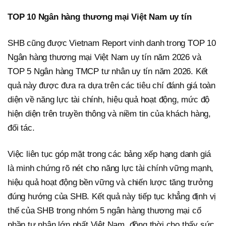
TOP 10 Ngân hàng thương mại Việt Nam uy tín
SHB cũng được Vietnam Report vinh danh trong TOP 10
Ngân hàng thương mại Việt Nam uy tín năm 2026 và
TOP 5 Ngân hàng TMCP tư nhân uy tín năm 2026. Kết
quả này được đưa ra dựa trên các tiêu chí đánh giá toàn
diện về năng lực tài chính, hiệu quả hoạt động, mức độ
hiện diện trên truyền thông và niềm tin của khách hàng,
đối tác.
Việc liên tục góp mặt trong các bảng xếp hạng danh giá
là minh chứng rõ nét cho năng lực tài chính vững mạnh,
hiệu quả hoạt động bền vững và chiến lược tăng trưởng
đúng hướng của SHB. Kết quả này tiếp tục khẳng định vị
thế của SHB trong nhóm 5 ngân hàng thương mại cổ
phần tư nhân lớn nhất Việt Nam, đồng thời cho thấy sức