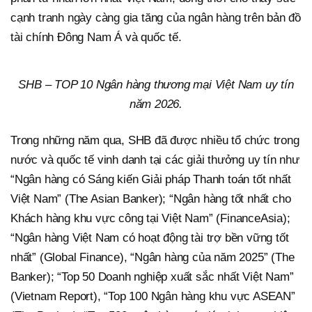
cạnh tranh ngày càng gia tăng của ngân hàng trên bản đồ
tài chính Đông Nam Á và quốc tế.
SHB – TOP 10 Ngân hàng thương mại Việt Nam uy tín
năm 2026.
Trong những năm qua, SHB đã được nhiều tổ chức trong
nước và quốc tế vinh danh tại các giải thưởng uy tín như
“Ngân hàng có Sáng kiến Giải pháp Thanh toán tốt nhất
Việt Nam” (The Asian Banker); “Ngân hàng tốt nhất cho
Khách hàng khu vực công tại Việt Nam” (FinanceAsia);
“Ngân hàng Việt Nam có hoạt động tài trợ bền vững tốt
nhất” (Global Finance), “Ngân hàng của năm 2025” (The
Banker); “Top 50 Doanh nghiệp xuất sắc nhất Việt Nam”
(Vietnam Report), “Top 100 Ngân hàng khu vực ASEAN”