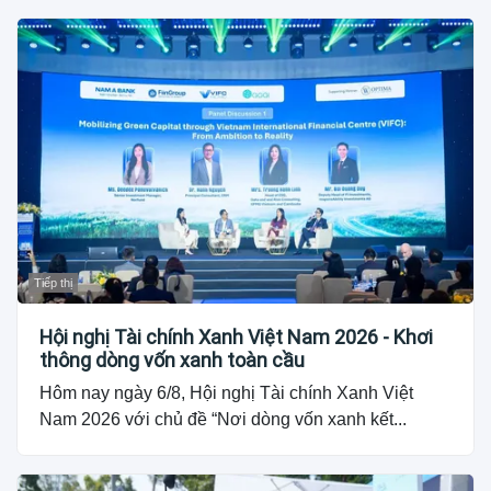
Tiếp thị
Hội nghị Tài chính Xanh Việt Nam 2026 - Khơi
thông dòng vốn xanh toàn cầu
Hôm nay ngày 6/8, Hội nghị Tài chính Xanh Việt
Nam 2026 với chủ đề “Nơi dòng vốn xanh kết...