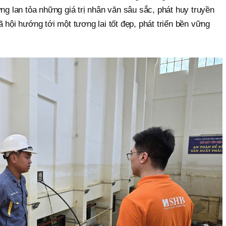
lan tỏa những giá trị nhân văn sâu sắc, phát huy truyền
 hội hướng tới một tương lai tốt đẹp, phát triển bền vững