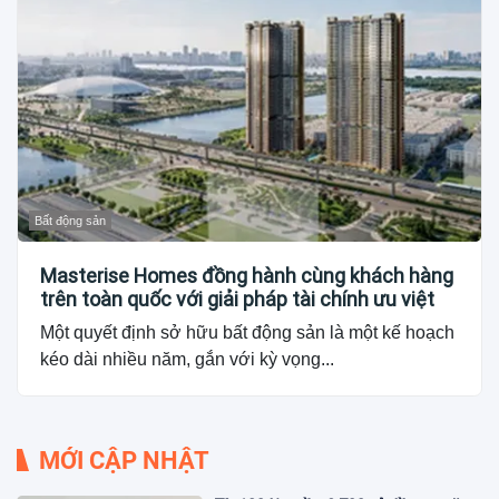
Bất động sản
Masterise Homes đồng hành cùng khách hàng
trên toàn quốc với giải pháp tài chính ưu việt
Một quyết định sở hữu bất động sản là một kế hoạch
kéo dài nhiều năm, gắn với kỳ vọng...
MỚI CẬP NHẬT