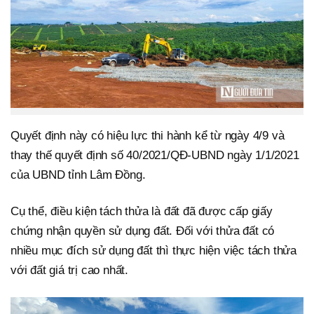
Quyết định này có hiệu lực thi hành kể từ ngày 4/9 và
thay thế quyết định số 40/2021/QĐ-UBND ngày 1/1/2021
của UBND tỉnh Lâm Đồng.
Cụ thể, điều kiện tách thửa là đất đã được cấp giấy
chứng nhận quyền sử dụng đất. Đối với thửa đất có
nhiều mục đích sử dụng đất thì thực hiện việc tách thửa
với đất giá trị cao nhất.