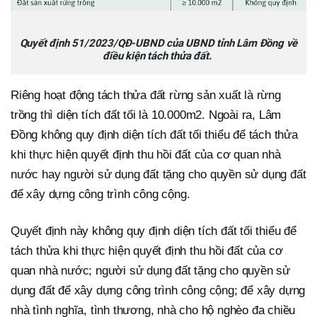
Quyết định 51/2023/QĐ-UBND của UBND tỉnh Lâm Đồng về
điều kiện tách thửa đất.
Riêng hoạt động tách thửa đất rừng sản xuất là rừng
trồng thì diện tích đất tối là 10.000m2. Ngoài ra, Lâm
Đồng không quy định diện tích đất tối thiểu để tách thửa
khi thực hiện quyết định thu hồi đất của cơ quan nhà
nước hay người sử dụng đất tặng cho quyền sử dụng đất
để xây dựng công trình công cộng.
Quyết định này không quy định diện tích đất tối thiểu để
tách thửa khi thực hiện quyết định thu hồi đất của cơ
quan nhà nước; người sử dụng đất tặng cho quyền sử
dụng đất để xây dựng công trình công cộng; để xây dựng
nhà tình nghĩa, tình thương, nhà cho hộ nghèo đa chiều