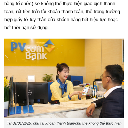
hàng tổ chức) sẽ không thể thực hiện giao dịch thanh
toán, rút tiền trên tài khoản thanh toán, thẻ trong trường
hợp giấy tờ tùy thân của khách hàng hết hiệu lực hoặc
hết thời hạn sử dụng.
Từ 01/01/2025, chủ tài khoản thanh toán/chủ thẻ không thể thực hiện