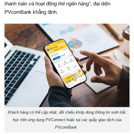
thanh toán và hoạt động thẻ ngân hàng”
, đại diện
PVcomBank khẳng định.
Khách hàng có thể cập nhật, đối chiếu khớp đúng thông tin sinh trắc
học trên ứng dụng PVConnect hoặc tại các quầy giao dịch của
PVcomBank