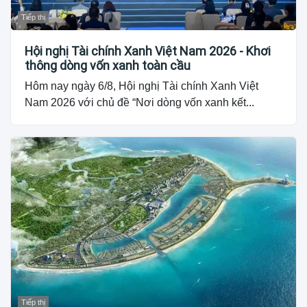
Tiếp thị
Hội nghị Tài chính Xanh Việt Nam 2026 - Khơi
thông dòng vốn xanh toàn cầu
Hôm nay ngày 6/8, Hội nghị Tài chính Xanh Việt
Nam 2026 với chủ đề “Nơi dòng vốn xanh kết...
Tiếp thị