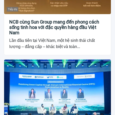
Tiếp thị
NCB cùng Sun Group mang đến phong cách
sống tinh hoa với đặc quyền hàng đầu Việt
Nam
Lần đầu tiên tại Việt Nam, một hệ sinh thái chất
lượng – đẳng cấp – khác biệt và toàn...