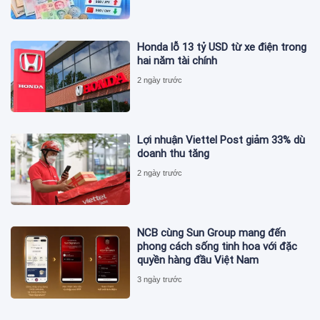
Honda lỗ 13 tỷ USD từ xe điện trong
hai năm tài chính
2 ngày trước
Lợi nhuận Viettel Post giảm 33% dù
doanh thu tăng
2 ngày trước
NCB cùng Sun Group mang đến
phong cách sống tinh hoa với đặc
quyền hàng đầu Việt Nam
3 ngày trước