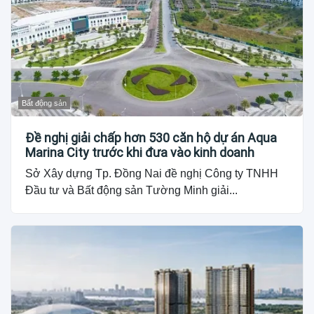
Bất động sản
Đề nghị giải chấp hơn 530 căn hộ dự án Aqua
Marina City trước khi đưa vào kinh doanh
Sở Xây dựng Tp. Đồng Nai đề nghị Công ty TNHH
Đầu tư và Bất động sản Tường Minh giải...