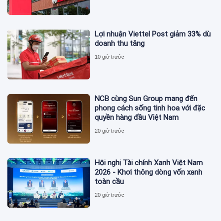
Lợi nhuận Viettel Post giảm 33% dù
doanh thu tăng
10 giờ trước
NCB cùng Sun Group mang đến
phong cách sống tinh hoa với đặc
quyền hàng đầu Việt Nam
20 giờ trước
Hội nghị Tài chính Xanh Việt Nam
2026 - Khơi thông dòng vốn xanh
toàn cầu
20 giờ trước