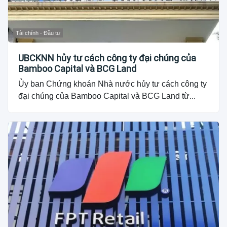
Tài chính - Đầu tư
UBCKNN hủy tư cách công ty đại chúng của
Bamboo Capital và BCG Land
Ủy ban Chứng khoán Nhà nước hủy tư cách công ty
đại chúng của Bamboo Capital và BCG Land từ...