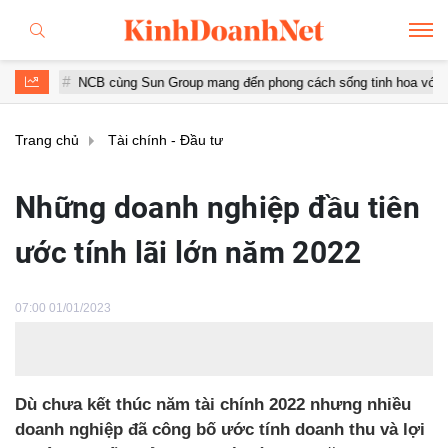
CB cùng Sun Group mang đến phong cách sống tinh hoa với đặc quyền hàn
Trang chủ
Tài chính - Đầu tư
Những doanh nghiệp đầu tiên
ước tính lãi lớn năm 2022
07:00 01/01/2023
Dù chưa kết thúc năm tài chính 2022 nhưng nhiều
doanh nghiệp đã công bố ước tính doanh thu và lợi