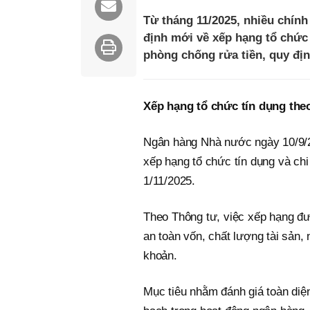
Từ tháng 11/2025, nhiều chính
định mới về xếp hạng tổ chức
phòng chống rửa tiền, quy đị
Xếp hạng tổ chức tín dụng the
Ngân hàng Nhà nước ngày 10/9/
xếp hạng tổ chức tín dụng và ch
1/11/2025.
Theo Thông tư, việc xếp hạng đư
an toàn vốn, chất lượng tài sản,
khoản.
Mục tiêu nhằm đánh giá toàn diện