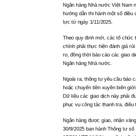
Ngân hàng Nhà nước Việt Nam n
hướng dẫn thi hành một số điều 
lực từ ngày 1/11/2025.
Theo quy định mới, các tổ chức tí
chính phải thực hiện đánh giá rủi
ro, đồng thời báo cáo các giao d
Ngân hàng Nhà nước.
Ngoài ra, thông tư yêu cầu báo cá
hoặc chuyển tiền xuyên biên giới
Dữ liệu các giao dịch này phải đ
phục vụ công tác thanh tra, điều 
Ngân hàng được giao, nhận vàn
30/9/2025 ban hành Thông tư số