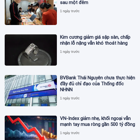
sau một đêm
1 ngày trước
Kim cương giảm giá sập sàn, chấp
nhận lỗ nặng vẫn khó thoát hàng
1 ngày trước
BVBank Thái Nguyên chưa thực hiện
đầy đủ chỉ đạo của Thống đốc
NHNN
1 ngày trước
VN-Index giảm nhẹ, khối ngoại vẫn
mạnh tay mua ròng gần 500 tỷ đồng
1 ngày trước