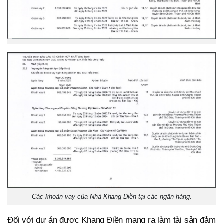
Các khoản vay của Nhà Khang Điền tại các ngân hàng.
Đối với dự án được Khang Điền mang ra làm tài sản đảm