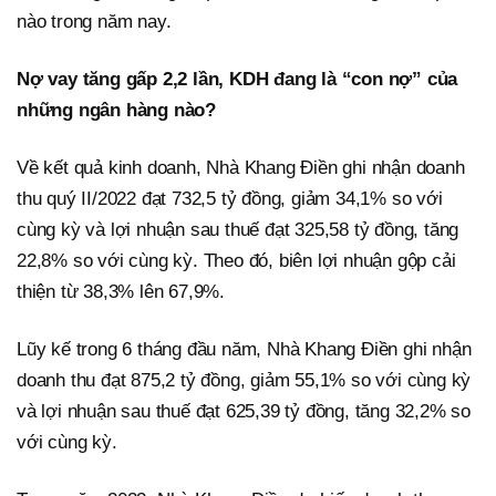
nào trong năm nay.
Nợ vay tăng gấp 2,2 lần, KDH đang là “con nợ” của
những ngân hàng nào?
Về kết quả kinh doanh, Nhà Khang Điền ghi nhận doanh
thu quý II/2022 đạt 732,5 tỷ đồng, giảm 34,1% so với
cùng kỳ và lợi nhuận sau thuế đạt 325,58 tỷ đồng, tăng
22,8% so với cùng kỳ. Theo đó, biên lợi nhuận gộp cải
thiện từ 38,3% lên 67,9%.
Lũy kế trong 6 tháng đầu năm, Nhà Khang Điền ghi nhận
doanh thu đạt 875,2 tỷ đồng, giảm 55,1% so với cùng kỳ
và lợi nhuận sau thuế đạt 625,39 tỷ đồng, tăng 32,2% so
với cùng kỳ.