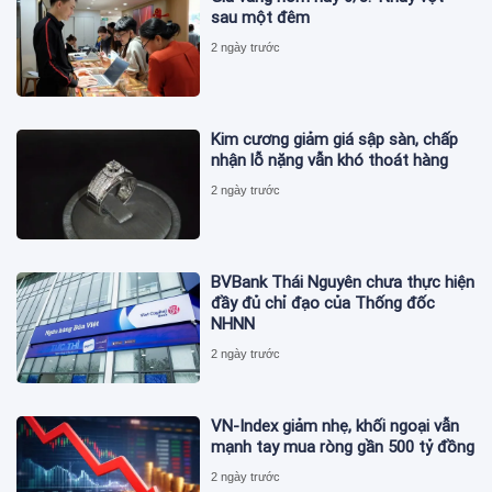
sau một đêm
2 ngày trước
Kim cương giảm giá sập sàn, chấp
nhận lỗ nặng vẫn khó thoát hàng
2 ngày trước
BVBank Thái Nguyên chưa thực hiện
đầy đủ chỉ đạo của Thống đốc
NHNN
2 ngày trước
VN-Index giảm nhẹ, khối ngoại vẫn
mạnh tay mua ròng gần 500 tỷ đồng
2 ngày trước