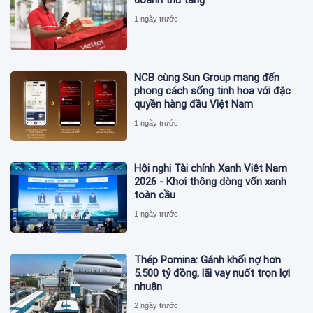
1 ngày trước
NCB cùng Sun Group mang đến
phong cách sống tinh hoa với đặc
quyền hàng đầu Việt Nam
1 ngày trước
Hội nghị Tài chính Xanh Việt Nam
2026 - Khơi thông dòng vốn xanh
toàn cầu
1 ngày trước
Thép Pomina: Gánh khối nợ hơn
5.500 tỷ đồng, lãi vay nuốt trọn lợi
nhuận
2 ngày trước