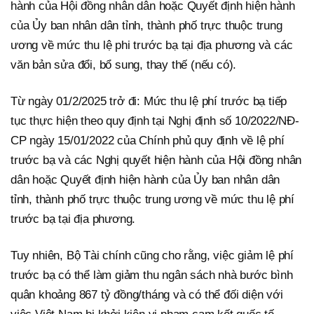
hành của Hội đồng nhân dân hoặc Quyết định hiện hành
của Ủy ban nhân dân tỉnh, thành phố trực thuộc trung
ương về mức thu lệ phi trước bạ tại địa phương và các
văn bản sửa đổi, bổ sung, thay thế (nếu có).
Từ ngày 01/2/2025 trở đi: Mức thu lệ phí trước bạ tiếp
tục thực hiện theo quy định tại Nghị định số 10/2022/NĐ-
CP ngày 15/01/2022 của Chính phủ quy định về lệ phí
trước bạ và các Nghị quyết hiện hành của Hội đồng nhân
dân hoặc Quyết định hiện hành của Ủy ban nhân dân
tỉnh, thành phố trực thuộc trung ương về mức thu lệ phí
trước bạ tại địa phương.
Tuy nhiên, Bộ Tài chính cũng cho rằng, việc giảm lệ phí
trước bạ có thể làm giảm thu ngân sách nhà bước bình
quân khoảng 867 tỷ đồng/tháng và có thể đối diện với