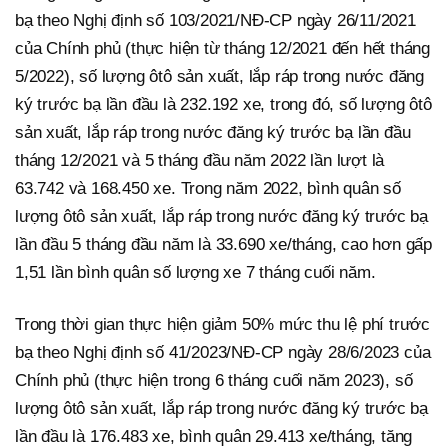
bạ theo Nghị định số 103/2021/NĐ-CP ngày 26/11/2021
của Chính phủ (thực hiện từ tháng 12/2021 đến hết tháng
5/2022), số lượng ôtô sản xuất, lắp ráp trong nước đăng
ký trước bạ lần đầu là 232.192 xe, trong đó, số lượng ôtô
sản xuất, lắp ráp trong nước đăng ký trước bạ lần đầu
tháng 12/2021 và 5 tháng đầu năm 2022 lần lượt là
63.742 và 168.450 xe. Trong năm 2022, bình quân số
lượng ôtô sản xuất, lắp ráp trong nước đăng ký trước bạ
lần đầu 5 tháng đầu năm là 33.690 xe/tháng, cao hơn gấp
1,51 lần bình quân số lượng xe 7 tháng cuối năm.
Trong thời gian thực hiện giảm 50% mức thu lệ phí trước
bạ theo Nghị định số 41/2023/NĐ-CP ngày 28/6/2023 của
Chính phủ (thực hiện trong 6 tháng cuối năm 2023), số
lượng ôtô sản xuất, lắp ráp trong nước đăng ký trước bạ
lần đầu là 176.483 xe, bình quân 29.413 xe/tháng, tăng