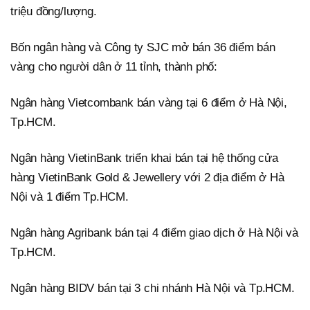
triệu đồng/lượng.
Bốn ngân hàng và Công ty SJC mở bán 36 điểm bán
vàng cho người dân ở 11 tỉnh, thành phố:
Ngân hàng Vietcombank bán vàng tại 6 điểm ở Hà Nội,
Tp.HCM.
Ngân hàng VietinBank triển khai bán tại hệ thống cửa
hàng VietinBank Gold & Jewellery với 2 địa điểm ở Hà
Nội và 1 điểm Tp.HCM.
Ngân hàng Agribank bán tại 4 điểm giao dịch ở Hà Nội và
Tp.HCM.
Ngân hàng BIDV bán tại 3 chi nhánh Hà Nội và Tp.HCM.