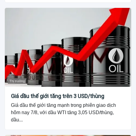
Thị trường
Giá dầu thế giới tăng trên 3 USD/thùng
Giá dầu thế giới tăng mạnh trong phiên giao dịch
hôm nay 7/8, với dầu WTI tăng 3,05 USD/thùng,
dầu...