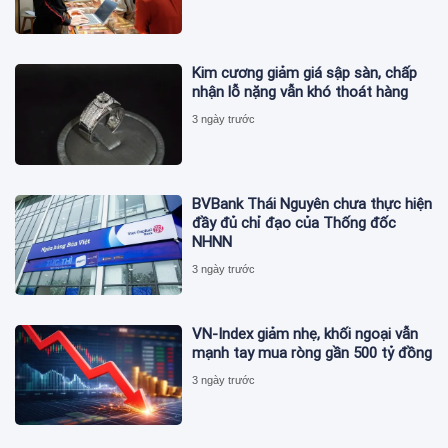
Kim cương giảm giá sập sàn, chấp
nhận lỗ nặng vẫn khó thoát hàng
3 ngày trước
BVBank Thái Nguyên chưa thực hiện
đầy đủ chỉ đạo của Thống đốc
NHNN
3 ngày trước
VN-Index giảm nhẹ, khối ngoại vẫn
mạnh tay mua ròng gần 500 tỷ đồng
3 ngày trước