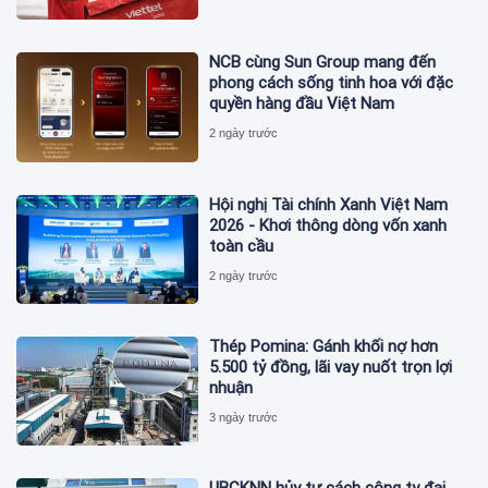
NCB cùng Sun Group mang đến
phong cách sống tinh hoa với đặc
quyền hàng đầu Việt Nam
2 ngày trước
Hội nghị Tài chính Xanh Việt Nam
2026 - Khơi thông dòng vốn xanh
toàn cầu
2 ngày trước
Thép Pomina: Gánh khối nợ hơn
5.500 tỷ đồng, lãi vay nuốt trọn lợi
nhuận
3 ngày trước