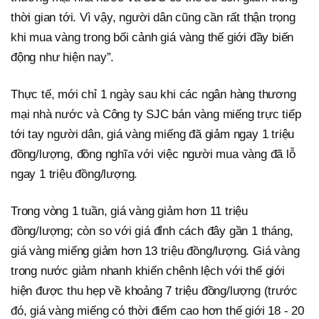
thời gian tới. Vì vậy, người dân cũng cần rất thận trọng
khi mua vàng trong bối cảnh giá vàng thế giới đầy biến
động như hiện nay”.
Thực tế, mới chỉ 1 ngày sau khi các ngân hàng thương
mại nhà nước và Công ty SJC bán vàng miếng trực tiếp
tới tay người dân, giá vàng miếng đã giảm ngay 1 triệu
đồng/lượng, đồng nghĩa với việc người mua vàng đã lỗ
ngay 1 triệu đồng/lượng.
Trong vòng 1 tuần, giá vàng giảm hơn 11 triệu
đồng/lượng; còn so với giá đỉnh cách đây gần 1 tháng,
giá vàng miếng giảm hơn 13 triệu đồng/lượng. Giá vàng
trong nước giảm nhanh khiến chênh lệch với thế giới
hiện được thu hẹp về khoảng 7 triệu đồng/lượng (trước
đó, giá vàng miếng có thời điểm cao hơn thế giới 18 - 20