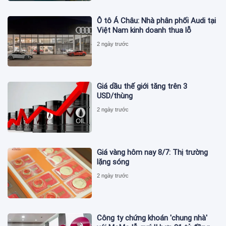
Ô tô Á Châu: Nhà phân phối Audi tại
Việt Nam kinh doanh thua lỗ
2 ngày trước
Giá dầu thế giới tăng trên 3
USD/thùng
2 ngày trước
Giá vàng hôm nay 8/7: Thị trường
lặng sóng
2 ngày trước
Công ty chứng khoán 'chung nhà'