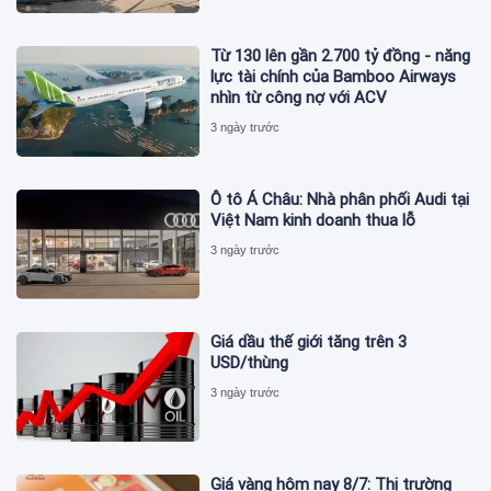
Từ 130 lên gần 2.700 tỷ đồng - năng
lực tài chính của Bamboo Airways
nhìn từ công nợ với ACV
3 ngày trước
Ô tô Á Châu: Nhà phân phối Audi tại
Việt Nam kinh doanh thua lỗ
3 ngày trước
Giá dầu thế giới tăng trên 3
USD/thùng
3 ngày trước
Giá vàng hôm nay 8/7: Thị trường