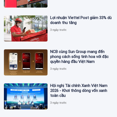
Lợi nhuận Viettel Post giảm 33% dù
doanh thu tăng
3 ngày trước
NCB cùng Sun Group mang đến
phong cách sống tinh hoa với đặc
quyền hàng đầu Việt Nam
3 ngày trước
Hội nghị Tài chính Xanh Việt Nam
2026 - Khơi thông dòng vốn xanh
toàn cầu
3 ngày trước