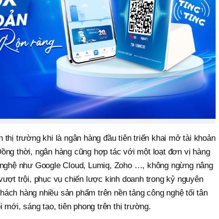
thị trường khi là ngân hàng đầu tiên triển khai mở tài khoản
ồng thời, ngân hàng cũng hợp tác với một loạt đơn vị hàng
g nghệ như Google Cloud, Lumiq, Zoho …, không ngừng nâng
vượt trội, phục vụ chiến lược kinh doanh trong kỷ nguyên
ách hàng nhiều sản phẩm trên nền tảng công nghệ tối tân
i mới, sáng tạo, tiên phong trên thị trường.