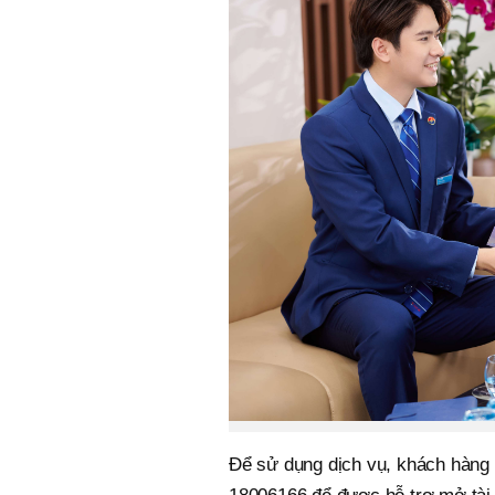
Để sử dụng dịch vụ, khách hàng 