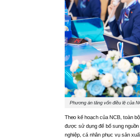
Phương án tăng vốn điều lệ của 
Theo kế hoạch của NCB, toàn bộ 
được sử dụng để bổ sung nguồn
nghiệp, cá nhân phục vụ sản xu