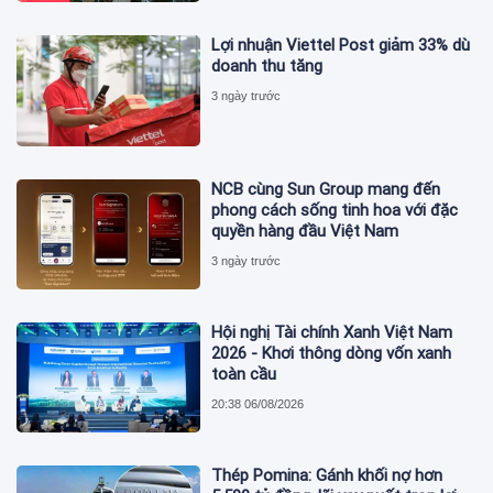
Lợi nhuận Viettel Post giảm 33% dù
doanh thu tăng
3 ngày trước
NCB cùng Sun Group mang đến
phong cách sống tinh hoa với đặc
quyền hàng đầu Việt Nam
3 ngày trước
Hội nghị Tài chính Xanh Việt Nam
2026 - Khơi thông dòng vốn xanh
toàn cầu
20:38 06/08/2026
Thép Pomina: Gánh khối nợ hơn