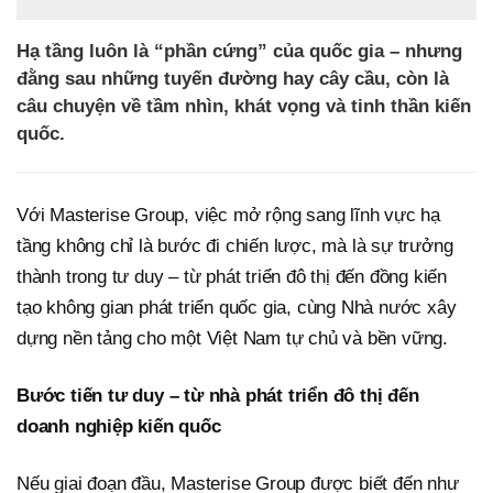
Hạ tầng luôn là “phần cứng” của quốc gia – nhưng
đằng sau những tuyến đường hay cây cầu, còn là
câu chuyện về tầm nhìn, khát vọng và tinh thần kiến
quốc.
Với Masterise Group, việc mở rộng sang lĩnh vực hạ
tầng không chỉ là bước đi chiến lược, mà là sự trưởng
thành trong tư duy – từ phát triển đô thị đến đồng kiến
tạo không gian phát triển quốc gia, cùng Nhà nước xây
dựng nền tảng cho một Việt Nam tự chủ và bền vững.
Bước tiến tư duy – từ nhà phát triển đô thị đến
doanh nghiệp kiến quốc
Nếu giai đoạn đầu, Masterise Group được biết đến như