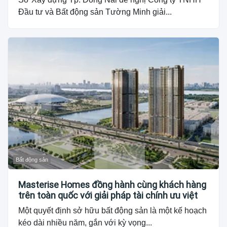
Đầu tư và Bất động sản Tường Minh giải...
Bất động sản
Masterise Homes đồng hành cùng khách hàng
trên toàn quốc với giải pháp tài chính ưu việt
Một quyết định sở hữu bất động sản là một kế hoạch
kéo dài nhiều năm, gắn với kỳ vọng...