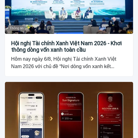
Thông tin
Hội nghị Tài chính Xanh Việt Nam 2026 - Khơi
thông dòng vốn xanh toàn cầu
Hôm nay ngày 6/8, Hội nghị Tài chính Xanh Việt
Nam 2026 với chủ đề “Nơi dòng vốn xanh kết...