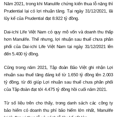
Năm 2021, trong khi Manulife chứng kiến thua lỗ nặng thì
Prudential lại có lợi nhuận tăng. Tại ngày 31/12/2021, lãi
lũy kế của Prudential đạt 8.922 tỷ đồng.
Dai-ichi Life Việt Nam có quy mô vốn và doanh thu thấp
hơn Manulife. Thế nhưng, lợi nhuận sau thuế chưa phân
phối của Dai-ichi Life Việt Nam tại ngày 31/12/2021 lên
đến 5.400 tỷ đồng.
Cũng trong năm 2021, Tập đoàn Bảo Việt ghi nhận Lợi
nhuận sau thuế tăng đáng kể từ 1.650 tỷ đồng lên 2.003
tỷ đồng, từ đó giúp Lợi nhuận sau thuế chưa phân phối
của Tập đoàn đạt tới 4.475 tỷ đồng hồi cuối năm 2021.
Từ số liệu trên cho thấy, trong danh sách các công ty
bảo hiểm có doanh thu phí bảo hiểm lớn nhất, Manulife