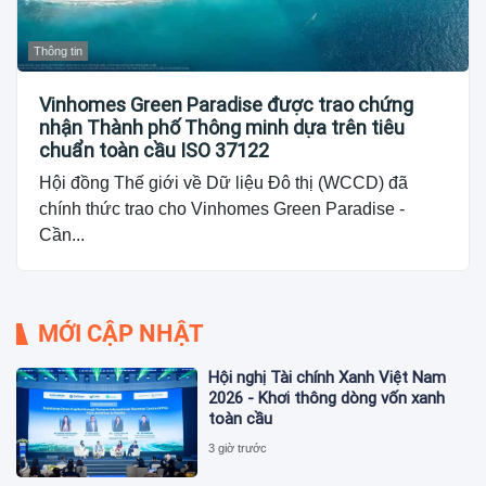
Thông tin
Vinhomes Green Paradise được trao chứng
nhận Thành phố Thông minh dựa trên tiêu
chuẩn toàn cầu ISO 37122
Hội đồng Thế giới về Dữ liệu Đô thị (WCCD) đã
chính thức trao cho Vinhomes Green Paradise -
Cần...
MỚI CẬP NHẬT
Hội nghị Tài chính Xanh Việt Nam
2026 - Khơi thông dòng vốn xanh
toàn cầu
3 giờ trước