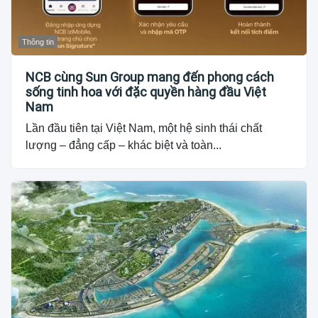
Thông tin
NCB cùng Sun Group mang đến phong cách
sống tinh hoa với đặc quyền hàng đầu Việt
Nam
Lần đầu tiên tại Việt Nam, một hệ sinh thái chất
lượng – đẳng cấp – khác biệt và toàn...