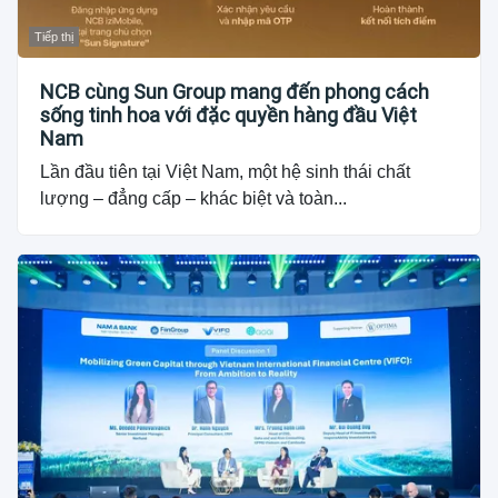
Tiếp thị
NCB cùng Sun Group mang đến phong cách
sống tinh hoa với đặc quyền hàng đầu Việt
Nam
Lần đầu tiên tại Việt Nam, một hệ sinh thái chất
lượng – đẳng cấp – khác biệt và toàn...