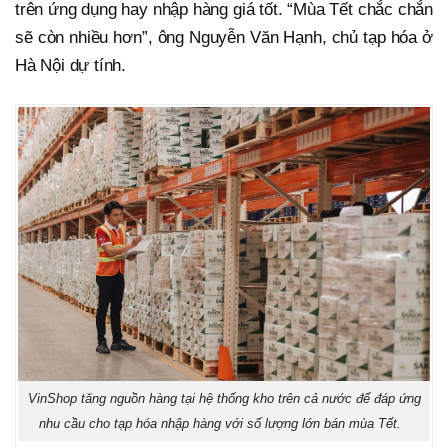
trên ứng dụng hay nhập hàng giá tốt. “Mùa Tết chắc chắn
sẽ còn nhiều hơn”, ông Nguyễn Văn Hạnh, chủ tạp hóa ở
Hà Nội dự tính.
VinShop tăng nguồn hàng tại hệ thống kho trên cả nước để đáp ứng
nhu cầu cho tạp hóa nhập hàng với số lượng lớn bán mùa Tết.