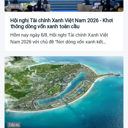
Tiếp thị
Hội nghị Tài chính Xanh Việt Nam 2026 - Khơi
thông dòng vốn xanh toàn cầu
Hôm nay ngày 6/8, Hội nghị Tài chính Xanh Việt
Nam 2026 với chủ đề “Nơi dòng vốn xanh kết...
Tiếp thị