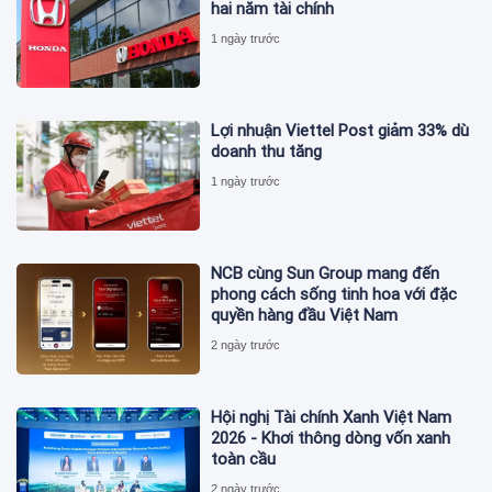
hai năm tài chính
1 ngày trước
Lợi nhuận Viettel Post giảm 33% dù
doanh thu tăng
1 ngày trước
NCB cùng Sun Group mang đến
phong cách sống tinh hoa với đặc
quyền hàng đầu Việt Nam
2 ngày trước
Hội nghị Tài chính Xanh Việt Nam
2026 - Khơi thông dòng vốn xanh
toàn cầu
2 ngày trước