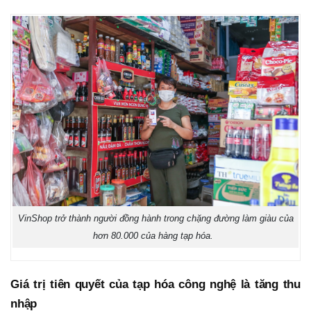
VinShop trở thành người đồng hành trong chặng đường làm giàu của
hơn 80.000 của hàng tạp hóa.
Giá trị tiên quyết của tạp hóa công nghệ là tăng thu
nhập