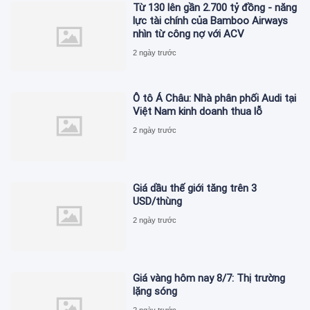
Từ 130 lên gần 2.700 tỷ đồng - năng
lực tài chính của Bamboo Airways
nhìn từ công nợ với ACV
2 ngày trước
Ô tô Á Châu: Nhà phân phối Audi tại
Việt Nam kinh doanh thua lỗ
2 ngày trước
Giá dầu thế giới tăng trên 3
USD/thùng
2 ngày trước
Giá vàng hôm nay 8/7: Thị trường
lặng sóng