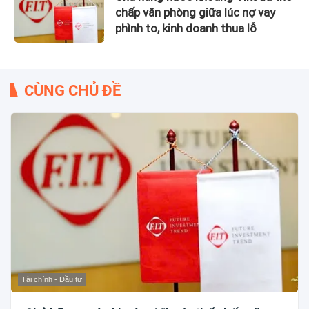
chấp văn phòng giữa lúc nợ vay
phình to, kinh doanh thua lỗ
CÙNG CHỦ ĐỀ
Tài chính - Đầu tư