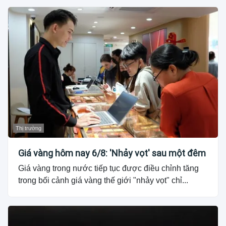
Thị trường
Giá vàng hôm nay 6/8: 'Nhảy vọt' sau một đêm
Giá vàng trong nước tiếp tục được điều chỉnh tăng
trong bối cảnh giá vàng thế giới "nhảy vọt" chỉ...