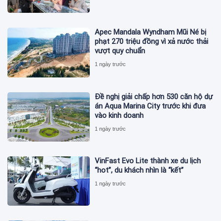
Apec Mandala Wyndham Mũi Né bị
phạt 270 triệu đồng vì xả nước thải
vượt quy chuẩn
1 ngày trước
Đề nghị giải chấp hơn 530 căn hộ dự
án Aqua Marina City trước khi đưa
vào kinh doanh
1 ngày trước
VinFast Evo Lite thành xe du lịch
“hot”, du khách nhìn là “kết”
1 ngày trước