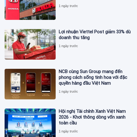
1 ngày trước
Lợi nhuận Viettel Post giảm 33% dù
doanh thu tăng
1 ngày trước
NCB cùng Sun Group mang đến
phong cách sống tinh hoa với đặc
quyền hàng đầu Việt Nam
1 ngày trước
Hội nghị Tài chính Xanh Việt Nam
2026 - Khơi thông dòng vốn xanh
toàn cầu
1 ngày trước