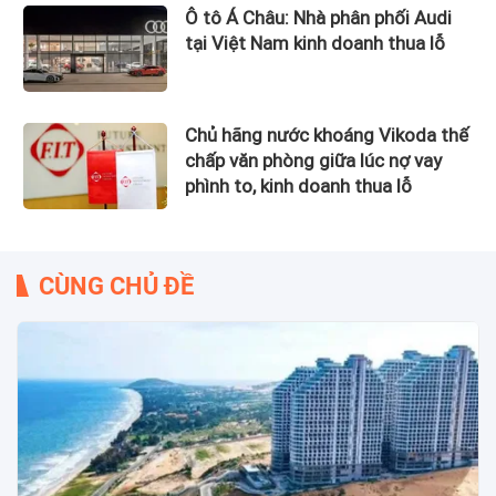
Ô tô Á Châu: Nhà phân phối Audi
tại Việt Nam kinh doanh thua lỗ
Chủ hãng nước khoáng Vikoda thế
chấp văn phòng giữa lúc nợ vay
phình to, kinh doanh thua lỗ
CÙNG CHỦ ĐỀ