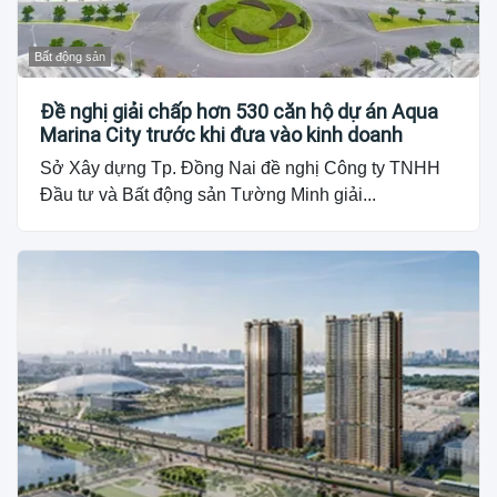
Bất động sản
Đề nghị giải chấp hơn 530 căn hộ dự án Aqua
Marina City trước khi đưa vào kinh doanh
Sở Xây dựng Tp. Đồng Nai đề nghị Công ty TNHH
Đầu tư và Bất động sản Tường Minh giải...