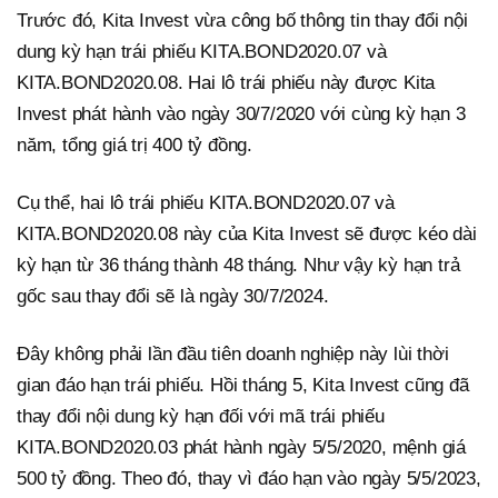
Trước đó, Kita Invest vừa công bố thông tin thay đổi nội
dung kỳ hạn trái phiếu KITA.BOND2020.07 và
KITA.BOND2020.08. Hai lô trái phiếu này được Kita
Invest phát hành vào ngày 30/7/2020 với cùng kỳ hạn 3
năm, tổng giá trị 400 tỷ đồng.
Cụ thể, hai lô trái phiếu KITA.BOND2020.07 và
KITA.BOND2020.08 này của Kita Invest sẽ được kéo dài
kỳ hạn từ 36 tháng thành 48 tháng. Như vậy kỳ hạn trả
gốc sau thay đổi sẽ là ngày 30/7/2024.
Đây không phải lần đầu tiên doanh nghiệp này lùi thời
gian đáo hạn trái phiếu. Hồi tháng 5, Kita Invest cũng đã
thay đổi nội dung kỳ hạn đối với mã trái phiếu
KITA.BOND2020.03 phát hành ngày 5/5/2020, mệnh giá
500 tỷ đồng. Theo đó, thay vì đáo hạn vào ngày 5/5/2023,