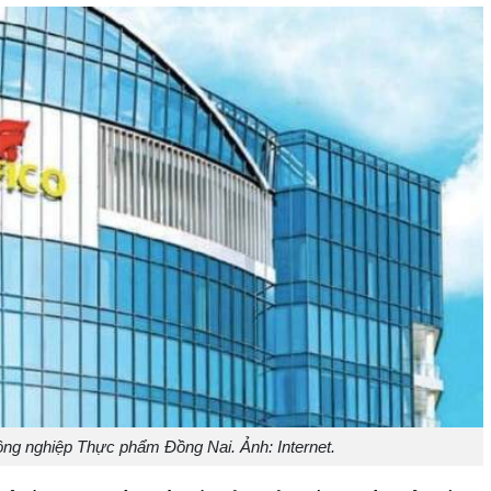
ng nghiệp Thực phẩm Đồng Nai. Ảnh: Internet.