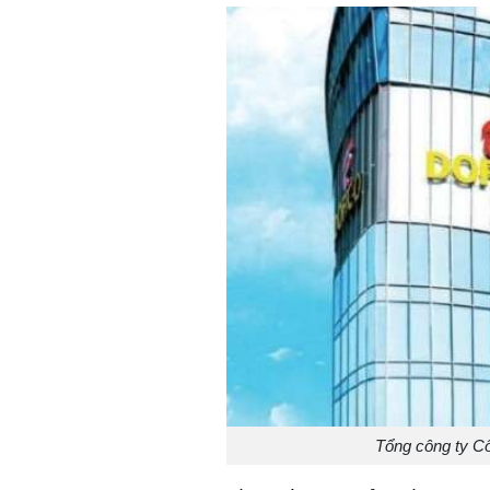
Tổng công ty Cô