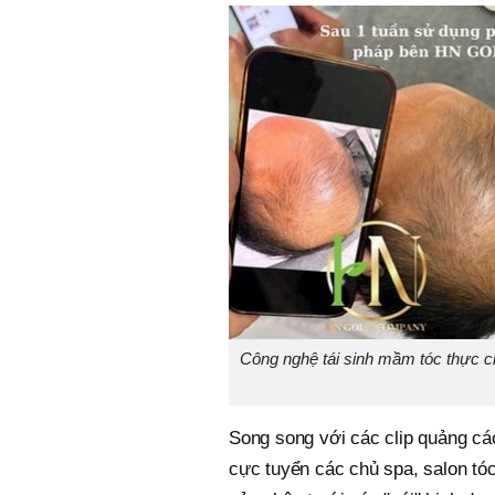
Công nghệ tái sinh mầm tóc thực ch
Song song với các clip quảng cá
cực tuyển các chủ spa, salon tóc