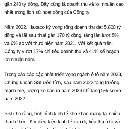
gần 240 tỷ đồng. Đây cũng là doanh thu và lợi nhuận cao
nhất trong lịch sử hoạt động của Công ty.
Năm 2022, Haxaco kỳ vọng tổng doanh thu đạt 5,800 tỷ
đồng và lãi sau thuế gần 170 tỷ đồng, tăng lần lượt 5%
và 6% so với thực hiện năm 2021. Với kết quả trên,
Công ty vượt 17% chỉ tiêu doanh thu và 41% kế hoạch
lợi nhuận năm.
Trong báo cáo cập nhật triển vọng ngành ô tô năm 2023,
Chứng khoán SSI ước tính, sau năm 2022 tăng trưởng
mạnh mẽ, lượng xe bán ra năm 2023 chỉ tăng 5% so với
năm 2022.
SSI cho rằng, tình hình kinh tế khó khăn mang lại nhiều
thách thức. Khi điều kiện kinh tế xấu đi, tiêu thụ ô tô và