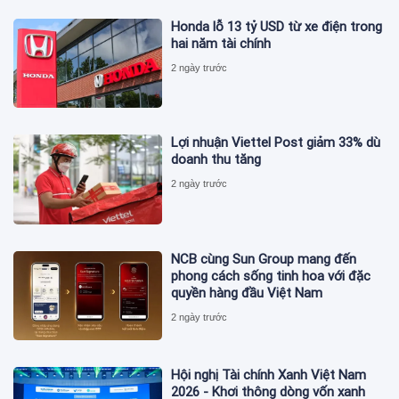
Honda lỗ 13 tỷ USD từ xe điện trong
hai năm tài chính
2 ngày trước
Lợi nhuận Viettel Post giảm 33% dù
doanh thu tăng
2 ngày trước
NCB cùng Sun Group mang đến
phong cách sống tinh hoa với đặc
quyền hàng đầu Việt Nam
2 ngày trước
Hội nghị Tài chính Xanh Việt Nam
2026 - Khơi thông dòng vốn xanh