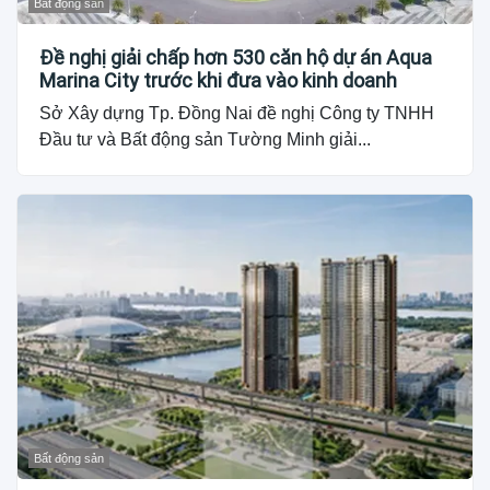
Bất động sản
Đề nghị giải chấp hơn 530 căn hộ dự án Aqua
Marina City trước khi đưa vào kinh doanh
Sở Xây dựng Tp. Đồng Nai đề nghị Công ty TNHH
Đầu tư và Bất động sản Tường Minh giải...
Bất động sản