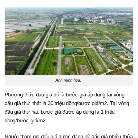
Ảnh minh họa.
Phương thức đấu giá đó là bước giá áp dụng tại vòng
đấu giá thứ nhất là 30 triệu đồng/bước giá/m2. Tại vòng
đấu giá thứ hai, bước giá được áp dụng là 1 triệu
đồng/bước giá/m2.
Người tham gia đấu giá được đăng ký đấu giá nhiều thửa