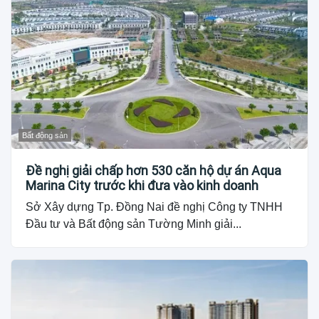
Bất động sản
Đề nghị giải chấp hơn 530 căn hộ dự án Aqua
Marina City trước khi đưa vào kinh doanh
Sở Xây dựng Tp. Đồng Nai đề nghị Công ty TNHH
Đầu tư và Bất động sản Tường Minh giải...