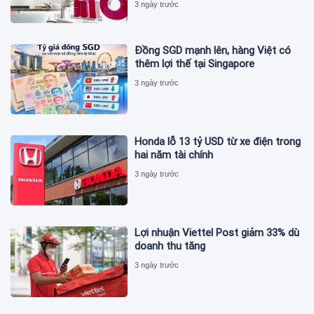
3 ngày trước
Đồng SGD mạnh lên, hàng Việt có
thêm lợi thế tại Singapore
3 ngày trước
Honda lỗ 13 tỷ USD từ xe điện trong
hai năm tài chính
3 ngày trước
Lợi nhuận Viettel Post giảm 33% dù
doanh thu tăng
3 ngày trước