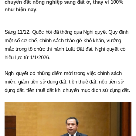
chuyển đất nông nghiệp sang đất ở, thay vì 100%
như hiện nay.
Sáng 11/12, Quốc hội đã thông qua Nghị quyết Quy định
một số cơ chế, chính sách tháo gỡ khó khăn, vướng
mắc trong tổ chức thi hành Luật Đất đai. Nghị quyết có
hiệu lực từ 1/1/2026.
Nghị quyết có những điểm mới trong việc chính sách
miễn, giảm tiền sử dụng đất, tiền thuê đất; nộp tiền sử
dụng đất, tiền thuê đất khi chuyển mục đích sử dụng đất.