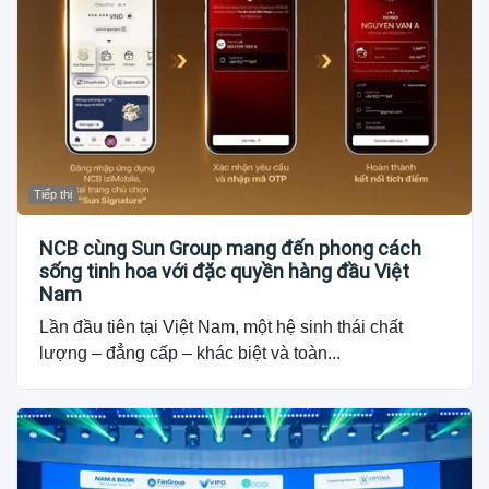
Tiếp thị
NCB cùng Sun Group mang đến phong cách
sống tinh hoa với đặc quyền hàng đầu Việt
Nam
Lần đầu tiên tại Việt Nam, một hệ sinh thái chất
lượng – đẳng cấp – khác biệt và toàn...