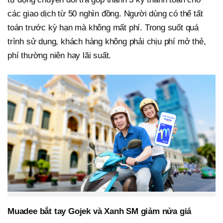
các giao dịch từ 50 nghìn đồng. Người dùng có thể tất
toán trước kỳ hạn mà không mất phí. Trong suốt quá
trình sử dụng, khách hàng không phải chịu phí mở thẻ,
phí thường niên hay lãi suất.
Muadee bắt tay Gojek và Xanh SM giảm nửa giá