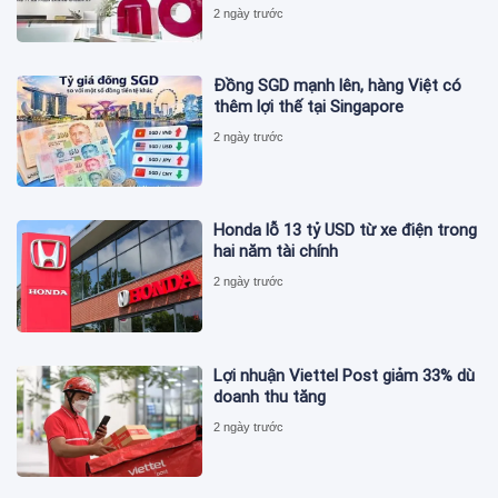
2 ngày trước
Đồng SGD mạnh lên, hàng Việt có
thêm lợi thế tại Singapore
2 ngày trước
Honda lỗ 13 tỷ USD từ xe điện trong
hai năm tài chính
2 ngày trước
Lợi nhuận Viettel Post giảm 33% dù
doanh thu tăng
2 ngày trước