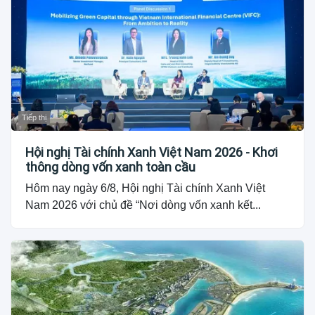
Tiếp thị
Hội nghị Tài chính Xanh Việt Nam 2026 - Khơi
thông dòng vốn xanh toàn cầu
Hôm nay ngày 6/8, Hội nghị Tài chính Xanh Việt
Nam 2026 với chủ đề “Nơi dòng vốn xanh kết...