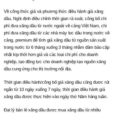
Về công thức giá và phương thức điều hành giá xăng
dầu, Nghị định điều chỉnh thời gian rà soát, công bố chi
phí đưa xăng dầu từ nước ngoài về cảng Việt Nam, chi
phí đưa xăng dầu từ các nhà máy lọc dầu trong nước về
cảng, premium để tính giá xăng dầu từ nguồn sản xuất
trong nước từ 6 tháng xuống 3 tháng nhằm đảm bảo cập
nhật kịp thời hơn giá và các loại chi phí cho doanh
nghiệp, tạo động lực cho doanh nghiệp tạo nguồn xăng
dầu cung ứng cho thị trường nội địa.
Thời gian điều hành/công bố giá xăng dầu cũng được rút
ngắn từ 10 ngày xuống 7 ngày, thời gian điều hành giá
xăng dầu được thực hiện vào ngày thứ Năm hàng tuần.
Đại lý bán lẻ xăng dầu được mua xăng dầu từ nhiều