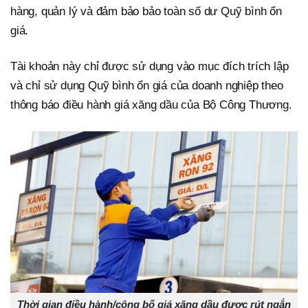
hàng, quản lý và đảm bảo bảo toàn số dư Quỹ bình ổn
giá.
Tài khoản này chỉ được sử dụng vào mục đích trích lập
và chỉ sử dụng Quỹ bình ổn giá của doanh nghiệp theo
thông báo điều hành giá xăng dầu của Bộ Công Thương.
Thời gian điều hành/công bố giá xăng dầu được rút ngắn