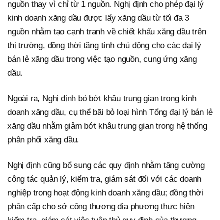
nguồn thay vì chỉ từ 1 nguồn. Nghị định cho phép đại lý
kinh doanh xăng dầu được lấy xăng dầu từ tối đa 3
nguồn nhằm tạo cạnh tranh về chiết khấu xăng dầu trên
thị trường, đồng thời tăng tính chủ động cho các đại lý
bán lẻ xăng dầu trong việc tạo nguồn, cung ứng xăng
dầu.
Ngoài ra, Nghị định bỏ bớt khâu trung gian trong kinh
doanh xăng dầu, cụ thể bãi bỏ loại hình Tổng đại lý bán lẻ
xăng dầu nhằm giảm bớt khâu trung gian trong hệ thống
phân phối xăng dầu.
Nghị định cũng bổ sung các quy định nhằm tăng cường
công tác quản lý, kiểm tra, giám sát đối với các doanh
nghiệp trong hoạt động kinh doanh xăng dầu; đồng thời
phân cấp cho sở công thương địa phương thực hiện