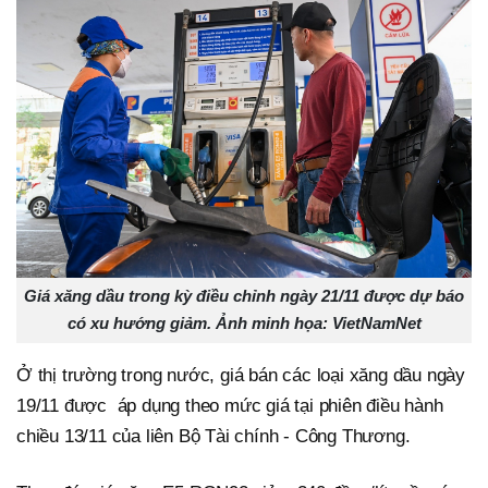
Giá xăng dầu trong kỳ điều chỉnh ngày 21/11 được dự báo
có xu hướng giảm. Ảnh minh họa: VietNamNet
Ở thị trường trong nước, giá bán các loại xăng dầu ngày
19/11 được áp dụng theo mức giá tại phiên điều hành
chiều 13/11 của liên Bộ Tài chính - Công Thương.