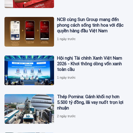
NCB cùng Sun Group mang đến
phong cách sống tinh hoa với đặc
quyền hàng đầu Việt Nam
1 ngày trước
Hội nghị Tài chính Xanh Việt Nam
2026 - Khơi thông dòng vốn xanh
toàn cầu
1 ngày trước
Thép Pomina: Gánh khối nợ hơn
5.500 tỷ đồng, lãi vay nuốt trọn lợi
nhuận
2 ngày trước