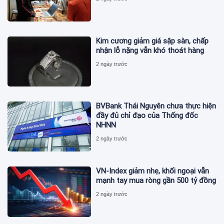
Kim cương giảm giá sập sàn, chấp
nhận lỗ nặng vẫn khó thoát hàng
2 ngày trước
BVBank Thái Nguyên chưa thực hiện
đầy đủ chỉ đạo của Thống đốc
NHNN
2 ngày trước
VN-Index giảm nhẹ, khối ngoại vẫn
mạnh tay mua ròng gần 500 tỷ đồng
2 ngày trước