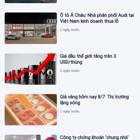
Ô tô Á Châu: Nhà phân phối Audi tại
Việt Nam kinh doanh thua lỗ
1 ngày trước
Giá dầu thế giới tăng trên 3
USD/thùng
1 ngày trước
Giá vàng hôm nay 8/7: Thị trường
lặng sóng
1 ngày trước
Công ty chứng khoán 'chung nhà'