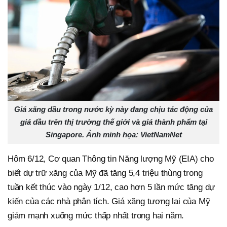
Giá xăng dầu trong nước kỳ này đang chịu tác động của
giá dầu trên thị trường thế giới và giá thành phẩm tại
Singapore. Ảnh minh họa: VietNamNet
Hôm 6/12, Cơ quan Thông tin Năng lượng Mỹ (EIA) cho
biết dự trữ xăng của Mỹ đã tăng 5,4 triệu thùng trong
tuần kết thúc vào ngày 1/12, cao hơn 5 lần mức tăng dự
kiến của các nhà phân tích. Giá xăng tương lai của Mỹ
giảm mạnh xuống mức thấp nhất trong hai năm.