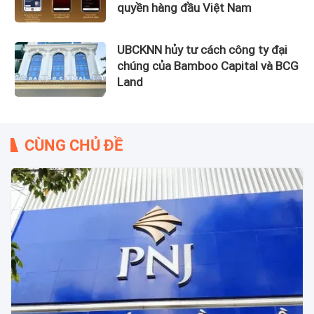
quyền hàng đầu Việt Nam
UBCKNN hủy tư cách công ty đại
chúng của Bamboo Capital và BCG
Land
CÙNG CHỦ ĐỀ