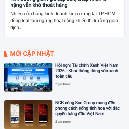
nặng vẫn khó thoát hàng
Nhiều cửa hàng kinh doanh kim cương tại TP.HCM
đồng loạt tạm ngừng hoạt động khiến thị trường giao
dịch...
MỚI CẬP NHẬT
Hội nghị Tài chính Xanh Việt Nam
2026 - Khơi thông dòng vốn xanh
toàn cầu
2 giờ trước
NCB cùng Sun Group mang đến
phong cách sống tinh hoa với đặc
quyền hàng đầu Việt Nam
2 giờ trước