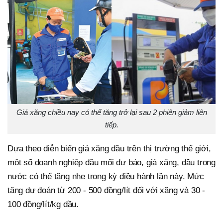
Giá xăng chiều nay có thể tăng trở lại sau 2 phiên giảm liên
tiếp.
Dựa theo diễn biến giá xăng dầu trên thị trường thế giới,
một số doanh nghiệp đầu mối dự báo, giá xăng, dầu trong
nước có thể tăng nhẹ trong kỳ điều hành lần này. Mức
tăng dự đoán từ 200 - 500 đồng/lít đối với xăng và 30 -
100 đồng/lít/kg dầu.