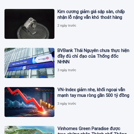
Kim cương giảm giá sập sàn, chấp
nhận lỗ nặng vẫn khó thoát hàng
2 ngày trước
BVBank Thái Nguyên chưa thực hiện
đầy đủ chỉ đạo của Thống đốc
NHNN
3 ngày trước
VN-Index giảm nhẹ, khối ngoại vẫn
mạnh tay mua ròng gần 500 tỷ đồng
3 ngày trước
Vinhomes Green Paradise được