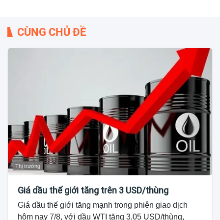
CÙNG CHỦ ĐỀ
Thị trường
Giá dầu thế giới tăng trên 3 USD/thùng
Giá dầu thế giới tăng mạnh trong phiên giao dịch
hôm nay 7/8, với dầu WTI tăng 3,05 USD/thùng,