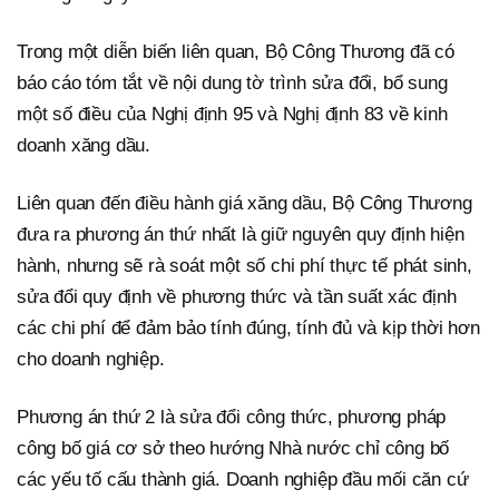
Trong một diễn biến liên quan, Bộ Công Thương đã có
báo cáo tóm tắt về nội dung tờ trình sửa đổi, bổ sung
một số điều của Nghị định 95 và Nghị định 83 về kinh
doanh xăng dầu.
Liên quan đến điều hành giá xăng dầu, Bộ Công Thương
đưa ra phương án thứ nhất là giữ nguyên quy định hiện
hành, nhưng sẽ rà soát một số chi phí thực tế phát sinh,
sửa đổi quy định về phương thức và tần suất xác định
các chi phí để đảm bảo tính đúng, tính đủ và kịp thời hơn
cho doanh nghiệp.
Phương án thứ 2 là sửa đổi công thức, phương pháp
công bố giá cơ sở theo hướng Nhà nước chỉ công bố
các yếu tố cấu thành giá. Doanh nghiệp đầu mối căn cứ