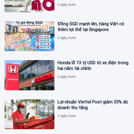
2 ngày trước
Đồng SGD mạnh lên, hàng Việt có
thêm lợi thế tại Singapore
2 ngày trước
Honda lỗ 13 tỷ USD từ xe điện trong
hai năm tài chính
2 ngày trước
Lợi nhuận Viettel Post giảm 33% dù
doanh thu tăng
2 ngày trước