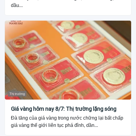
dầu...
Thị trường
Giá vàng hôm nay 8/7: Thị trường lặng sóng
Đà tăng của giá vàng trong nước chững lại bất chấp
giá vàng thế giới liên tục phá đỉnh, dần...