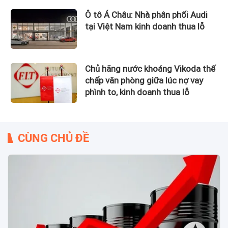
Ô tô Á Châu: Nhà phân phối Audi
tại Việt Nam kinh doanh thua lỗ
Chủ hãng nước khoáng Vikoda thế
chấp văn phòng giữa lúc nợ vay
phình to, kinh doanh thua lỗ
CÙNG CHỦ ĐỀ