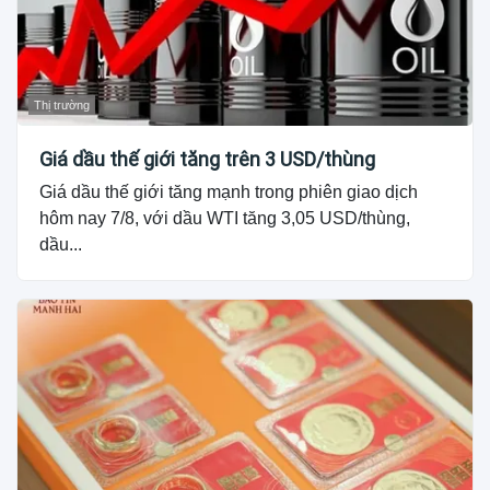
Thị trường
Giá dầu thế giới tăng trên 3 USD/thùng
Giá dầu thế giới tăng mạnh trong phiên giao dịch
hôm nay 7/8, với dầu WTI tăng 3,05 USD/thùng,
dầu...