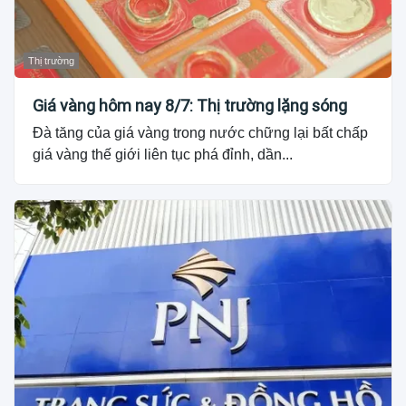
Thị trường
Giá vàng hôm nay 8/7: Thị trường lặng sóng
Đà tăng của giá vàng trong nước chững lại bất chấp
giá vàng thế giới liên tục phá đỉnh, dần...