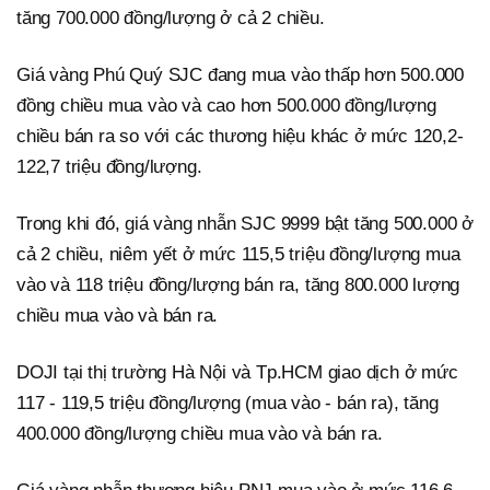
tăng 700.000 đồng/lượng ở cả 2 chiều.
Giá vàng Phú Quý SJC đang mua vào thấp hơn 500.000
đồng chiều mua vào và cao hơn 500.000 đồng/lượng
chiều bán ra so với các thương hiệu khác ở mức 120,2-
122,7 triệu đồng/lượng.
Trong khi đó, giá vàng nhẫn SJC 9999 bật tăng 500.000 ở
cả 2 chiều, niêm yết ở mức 115,5 triệu đồng/lượng mua
vào và 118 triệu đồng/lượng bán ra, tăng 800.000 lượng
chiều mua vào và bán ra.
DOJI tại thị trường Hà Nội và Tp.HCM giao dịch ở mức
117 - 119,5 triệu đồng/lượng (mua vào - bán ra), tăng
400.000 đồng/lượng chiều mua vào và bán ra.