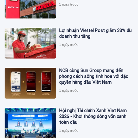
1 ngày trước
Lợi nhuận Viettel Post giảm 33% dù
doanh thu tăng
1 ngày trước
NCB cùng Sun Group mang đến
phong cách sống tinh hoa với đặc
quyền hàng đầu Việt Nam
1 ngày trước
Hội nghị Tài chính Xanh Việt Nam
2026 - Khơi thông dòng vốn xanh
toàn cầu
1 ngày trước