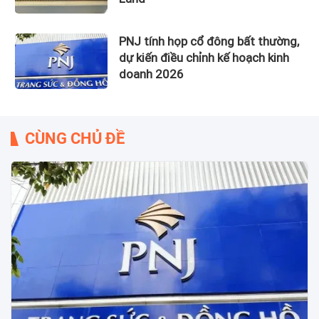
PNJ tính họp cổ đông bất thường,
dự kiến điều chỉnh kế hoạch kinh
doanh 2026
CÙNG CHỦ ĐỀ