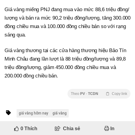
Giá vàng miếng PNJ đang mua vào mức 88,6 triệu đồng/
lượng và bán ra mức 90,2 triệu đồng/lượng, tăng 300.000
đồng chiều mua và 100.000 đồng chiều bán so với rạng
sáng qua.
Giá vàng thương tại các cửa hàng thương hiệu Bảo Tín
Minh Châu đang lần lượt là 88 triệu đồng/lượng và 89,8
triệu đồng/lượng, giảm 450.000 đồng chiều mua và
200.000 đồng chiều bán.
Theo
PV
-
TCDN
Copy link
giá vàng hôm nay
giá vàng
0
Thích
Chia sẻ
In