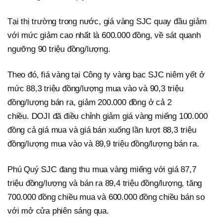
Tại thị trường trong nước, giá vàng SJC quay đầu giảm
với mức giảm cao nhất là 600.000 đồng, về sát quanh
ngưỡng 90 triệu đồng/lượng.
Theo đó, fiá vàng tại Công ty vàng bạc SJC niêm yết ở
mức 88,3 triệu đồng/lượng mua vào và 90,3 triệu
đồng/lượng bán ra, giảm 200.000 đồng ở cả 2
chiều. DOJI đã điều chỉnh giảm giá vàng miếng 100.000
đồng cả giá mua và giá bán xuống lần lượt 88,3 triệu
đồng/lượng mua vào và 89,9 triệu đồng/lượng bán ra.
Phú Quý SJC đang thu mua vàng miếng với giá 87,7
triệu đồng/lượng và bán ra 89,4 triệu đồng/lượng, tăng
700.000 đồng chiều mua và 600.000 đồng chiều bán so
với mở cửa phiên sáng qua.