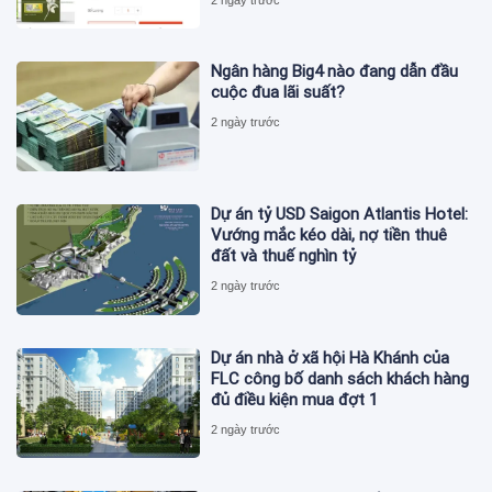
Ngân hàng Big4 nào đang dẫn đầu
cuộc đua lãi suất?
2 ngày trước
Dự án tỷ USD Saigon Atlantis Hotel:
Vướng mắc kéo dài, nợ tiền thuê
đất và thuế nghìn tỷ
2 ngày trước
Dự án nhà ở xã hội Hà Khánh của
FLC công bố danh sách khách hàng
đủ điều kiện mua đợt 1
2 ngày trước