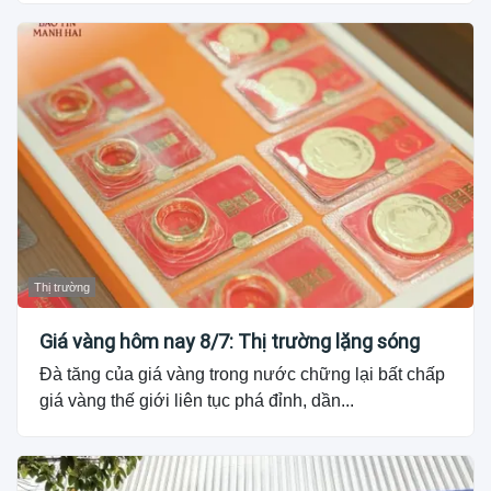
Thị trường
Giá vàng hôm nay 8/7: Thị trường lặng sóng
Đà tăng của giá vàng trong nước chững lại bất chấp
giá vàng thế giới liên tục phá đỉnh, dần...