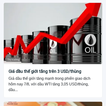
Thị trường
Giá dầu thế giới tăng trên 3 USD/thùng
Giá dầu thế giới tăng mạnh trong phiên giao dịch
hôm nay 7/8, với dầu WTI tăng 3,05 USD/thùng,
dầu...