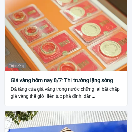
Thị trường
Giá vàng hôm nay 8/7: Thị trường lặng sóng
Đà tăng của giá vàng trong nước chững lại bất chấp
giá vàng thế giới liên tục phá đỉnh, dần...