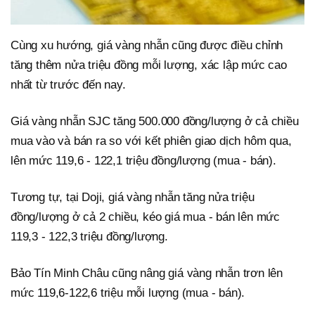
Cùng xu hướng, giá vàng nhẫn cũng được điều chỉnh
tăng thêm nửa triệu đồng mỗi lượng, xác lập mức cao
nhất từ trước đến nay.
Giá vàng nhẫn SJC tăng 500.000 đồng/lượng ở cả chiều
mua vào và bán ra so với kết phiên giao dịch hôm qua,
lên mức 119,6 - 122,1 triệu đồng/lượng (mua - bán).
Tương tự, tại Doji, giá vàng nhẫn tăng nửa triệu
đồng/lượng ở cả 2 chiều, kéo giá mua - bán lên mức
119,3 - 122,3 triệu đồng/lượng.
Bảo Tín Minh Châu cũng nâng giá vàng nhẫn trơn lên
mức 119,6-122,6 triệu mỗi lượng (mua - bán).