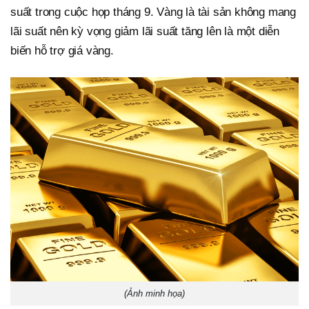
suất trong cuộc họp tháng 9. Vàng là tài sản không mang
lãi suất nên kỳ vọng giảm lãi suất tăng lên là một diễn
biến hỗ trợ giá vàng.
(Ảnh minh họa)