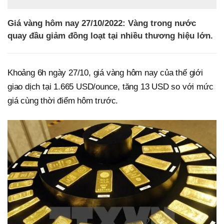
Giá vàng hôm nay 27/10/2022: Vàng trong nước
quay đầu giảm đồng loạt tại nhiều thương hiệu lớn.
Khoảng 6h ngày 27/10, giá vàng hôm nay của thế giới
giao dịch tại 1.665 USD/ounce, tăng 13 USD so với mức
giá cùng thời điểm hôm trước.