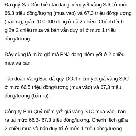
Đá quý Sài Gòn hiện tại đang niêm yết vàng SJC ở mức
66,3 triệu đồng/lượng (mua vào) và 67,3 triệu đồng/lượng
(bán ra), giảm 100.000 đồng ở cả 2 chiều. Chênh lệch
giữa 2 chiều mua và bán vẫn duy trì ở mức 1 triệu
đồng/lượng.
Đây cũng là mức giá mà PNJ đang niêm yết ở 2 chiều
mua và bán.
Tập đoàn Vàng Bạc đá quý DOJI niêm yết giá vàng SJC
ở mức 66,5 triệu đồng/lượng (mua vào) và 67,3 triệu
đồng/lượng (bán ra).
Công ty Phú Quý niêm yết giá vàng SJC mua vào- bán
ra tại mức 66,3- 67,3 triệu đồng/lượng. Chênh lệch giữa
2 chiều mua và bán duy trì ở mức 1 triệu đồng/lượng.