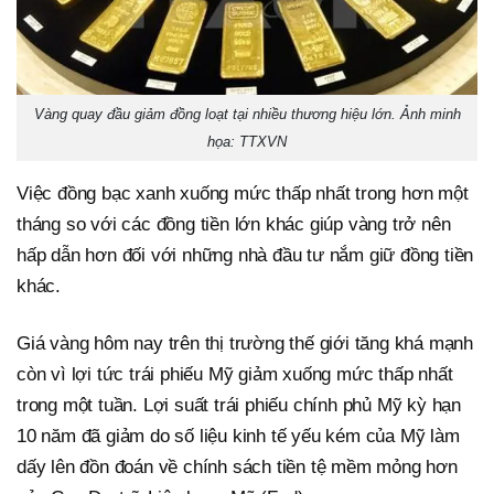
Vàng quay đầu giảm đồng loạt tại nhiều thương hiệu lớn. Ảnh minh
họa: TTXVN
Việc đồng bạc xanh xuống mức thấp nhất trong hơn một
tháng so với các đồng tiền lớn khác giúp vàng trở nên
hấp dẫn hơn đối với những nhà đầu tư nắm giữ đồng tiền
khác.
Giá vàng hôm nay trên thị trường thế giới tăng khá mạnh
còn vì lợi tức trái phiếu Mỹ giảm xuống mức thấp nhất
trong một tuần. Lợi suất trái phiếu chính phủ Mỹ kỳ hạn
10 năm đã giảm do số liệu kinh tế yếu kém của Mỹ làm
dấy lên đồn đoán về chính sách tiền tệ mềm mỏng hơn