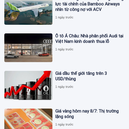
lực tài chính của Bamboo Airways
nhìn từ công nợ với ACV
1 ngày trước
Ô tô Á Châu: Nhà phân phối Audi tại
Việt Nam kinh doanh thua lỗ
1 ngày trước
Giá dầu thế giới tăng trên 3
USD/thùng
1 ngày trước
Giá vàng hôm nay 8/7: Thị trường
lặng sóng
1 ngày trước