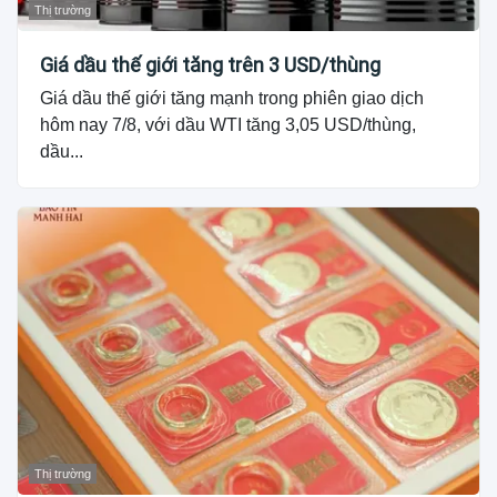
Thị trường
Giá dầu thế giới tăng trên 3 USD/thùng
Giá dầu thế giới tăng mạnh trong phiên giao dịch
hôm nay 7/8, với dầu WTI tăng 3,05 USD/thùng,
dầu...
Thị trường