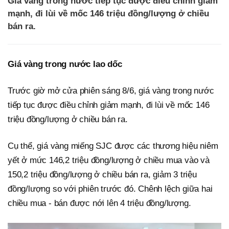
Giá vàng trong nước tiếp tục được điều chỉnh giảm
mạnh, đi lùi về mốc 146 triệu đồng/lượng ở chiều
bán ra.
Giá vàng trong nước lao dốc
Trước giờ mở cửa phiên sáng 8/6, giá vàng trong nước
tiếp tục được điều chỉnh giảm mạnh, đi lùi về mốc 146
triệu đồng/lượng ở chiều bán ra.
Cụ thể, giá vàng miếng SJC được các thương hiệu niêm
yết ở mức 146,2 triệu đồng/lượng ở chiều mua vào và
150,2 triệu đồng/lượng ở chiều bán ra, giảm 3 triệu
đồng/lượng so với phiên trước đó. Chênh lệch giữa hai
chiều mua - bán được nới lên 4 triệu đồng/lượng.