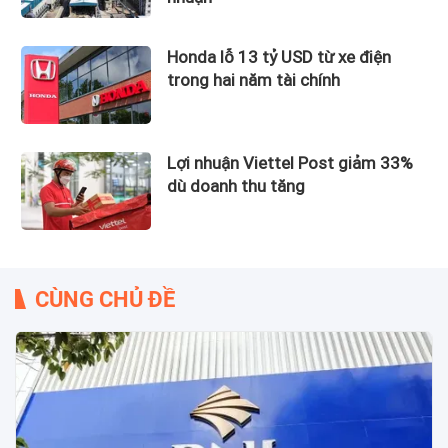
Honda lỗ 13 tỷ USD từ xe điện
trong hai năm tài chính
Lợi nhuận Viettel Post giảm 33%
dù doanh thu tăng
CÙNG CHỦ ĐỀ