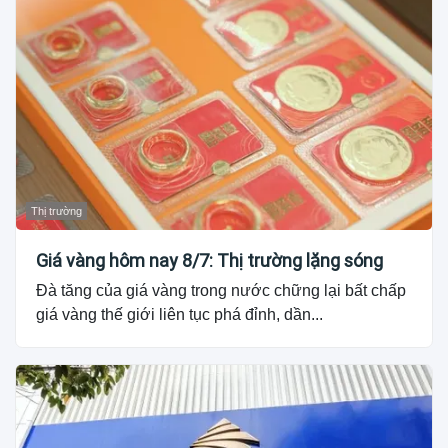
Thị trường
Giá vàng hôm nay 8/7: Thị trường lặng sóng
Đà tăng của giá vàng trong nước chững lại bất chấp
giá vàng thế giới liên tục phá đỉnh, dần...