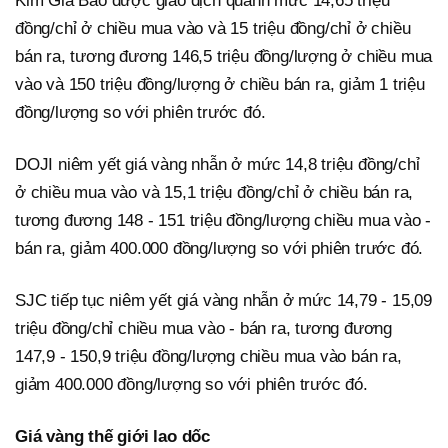
Kim Gia Bảo được giao dịch quanh mức 14,65 triệu
đồng/chỉ ở chiều mua vào và 15 triệu đồng/chỉ ở chiều
bán ra, tương đương 146,5 triệu đồng/lượng ở chiều mua
vào và 150 triệu đồng/lượng ở chiều bán ra, giảm 1 triệu
đồng/lượng so với phiên trước đó.
DOJI niêm yết giá vàng nhẫn ở mức 14,8 triệu đồng/chỉ
ở chiều mua vào và 15,1 triệu đồng/chỉ ở chiều bán ra,
tương đương 148 - 151 triệu đồng/lượng chiều mua vào -
bán ra, giảm 400.000 đồng/lượng so với phiên trước đó.
SJC tiếp tục niêm yết giá vàng nhẫn ở mức 14,79 - 15,09
triệu đồng/chỉ chiều mua vào - bán ra, tương đương
147,9 - 150,9 triệu đồng/lượng chiều mua vào bán ra,
giảm 400.000 đồng/lượng so với phiên trước đó.
Giá vàng thế giới lao dốc