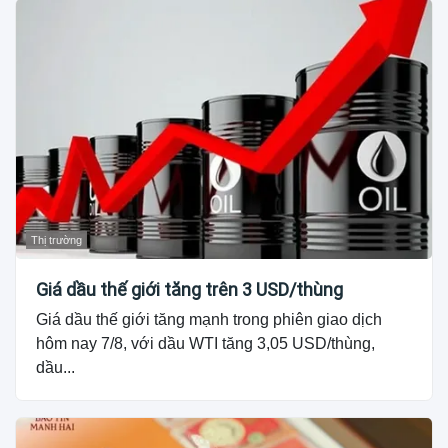
Thị trường
Giá dầu thế giới tăng trên 3 USD/thùng
Giá dầu thế giới tăng mạnh trong phiên giao dịch
hôm nay 7/8, với dầu WTI tăng 3,05 USD/thùng,
dầu...