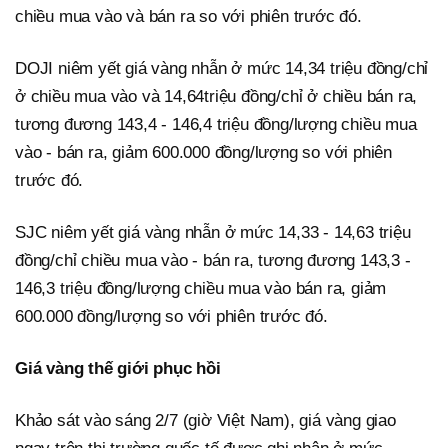
chiều mua vào và bán ra so với phiên trước đó.
DOJI niêm yết giá vàng nhẫn ở mức 14,34 triệu đồng/chỉ
ở chiều mua vào và 14,64triệu đồng/chỉ ở chiều bán ra,
tương đương 143,4 - 146,4 triệu đồng/lượng chiều mua
vào - bán ra, giảm 600.000 đồng/lượng so với phiên
trước đó.
SJC niêm yết giá vàng nhẫn ở mức 14,33 - 14,63 triệu
đồng/chỉ chiều mua vào - bán ra, tương đương 143,3 -
146,3 triệu đồng/lượng chiều mua vào bán ra, giảm
600.000 đồng/lượng so với phiên trước đó.
Giá vàng thế giới phục hồi
Khảo sát vào sáng 2/7 (giờ Việt Nam), giá vàng giao