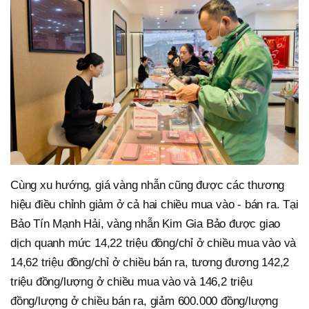
Cùng xu hướng, giá vàng nhẫn cũng được các thương
hiệu điều chỉnh giảm ở cả hai chiều mua vào - bán ra. Tại
Bảo Tín Mạnh Hải, vàng nhẫn Kim Gia Bảo được giao
dịch quanh mức 14,22 triệu đồng/chỉ ở chiều mua vào và
14,62 triệu đồng/chỉ ở chiều bán ra, tương đương 142,2
triệu đồng/lượng ở chiều mua vào và 146,2 triệu
đồng/lượng ở chiều bán ra, giảm 600.000 đồng/lượng