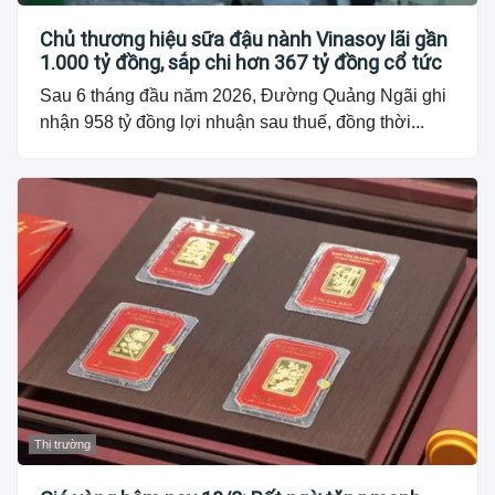
Chủ thương hiệu sữa đậu nành Vinasoy lãi gần
1.000 tỷ đồng, sắp chi hơn 367 tỷ đồng cổ tức
Sau 6 tháng đầu năm 2026, Đường Quảng Ngãi ghi
nhận 958 tỷ đồng lợi nhuận sau thuế, đồng thời...
Thị trường