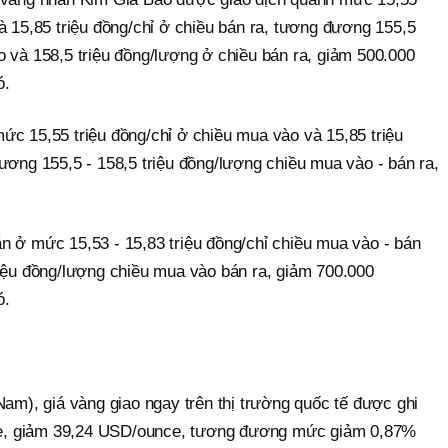
à 15,85 triệu đồng/chỉ ở chiều bán ra, tương đương 155,5
o và 158,5 triệu đồng/lượng ở chiều bán ra, giảm 500.000
ó.
ức 15,55 triệu đồng/chỉ ở chiều mua vào và 15,85 triệu
ương 155,5 - 158,5 triệu đồng/lượng chiều mua vào - bán ra,
n ở mức 15,53 - 15,83 triệu đồng/chỉ chiều mua vào - bán
riệu đồng/lượng chiều mua vào bán ra, giảm 700.000
ó.
Nam), giá vàng giao ngay trên thị trường quốc tế được ghi
e, giảm 39,24 USD/ounce, tương đương mức giảm 0,87%