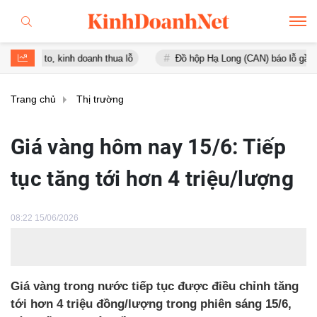
 kinh doanh thua lỗ
Đồ hộp Hạ Long (CAN) báo lỗ gần 16 tỷ đồng, 
Trang chủ
Thị trường
Giá vàng hôm nay 15/6: Tiếp
tục tăng tới hơn 4 triệu/lượng
08:22 15/06/2026
Giá vàng trong nước tiếp tục được điều chỉnh tăng
tới hơn 4 triệu đồng/lượng trong phiên sáng 15/6,