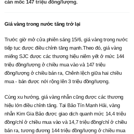
cán mốc 147 triệu đồng/lượng.
Giá vàng trong nước tăng trở lại
Trước giờ mở cửa phiên sáng 15/6, giá vàng trong nước
tiếp tục được điều chỉnh tăng mạnh.Theo đó, giá vàng
miếng SJC được các thương hiệu niêm yết ở mức 144
triệu đồng/lượng ở chiều mua vào và 147 triệu
đồng/lượng ở chiều bán ra, Chênh lệch giữa hai chiều
mua - bán được nới rộng lên 3 triệu đồng/lượng.
Cùng xu hướng, giá vàng nhẫn cũng được các thương
hiệu lớn điều chỉnh tăng. Tại Bảo Tín Mạnh Hải, vàng
nhẫn Kim Gia Bảo được giao dịch quanh mức 14,4 triệu
đồng/chỉ ở chiều mua vào và 14,7 triệu đồng/chỉ ở chiều
bán ra, tương đương 144 triệu đồng/lượng ở chiều mua