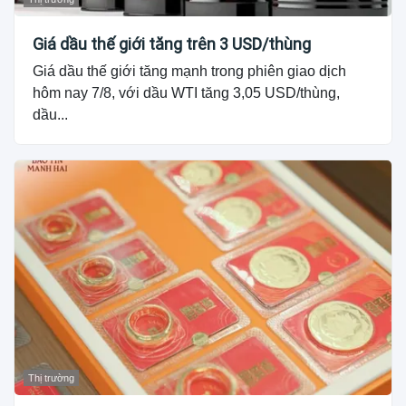
Giá dầu thế giới tăng trên 3 USD/thùng
Giá dầu thế giới tăng mạnh trong phiên giao dịch
hôm nay 7/8, với dầu WTI tăng 3,05 USD/thùng,
dầu...
Thị trường