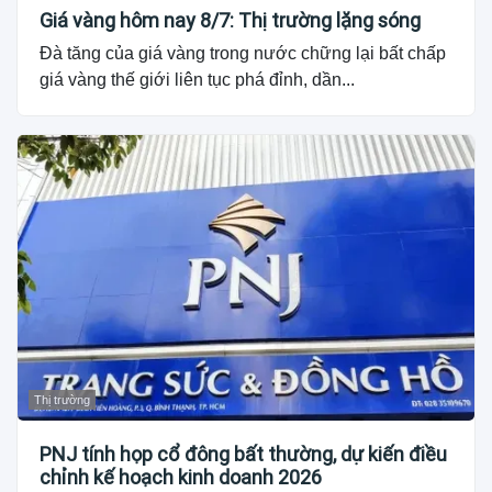
Giá vàng hôm nay 8/7: Thị trường lặng sóng
Đà tăng của giá vàng trong nước chững lại bất chấp
giá vàng thế giới liên tục phá đỉnh, dần...
Thị trường
PNJ tính họp cổ đông bất thường, dự kiến điều
chỉnh kế hoạch kinh doanh 2026