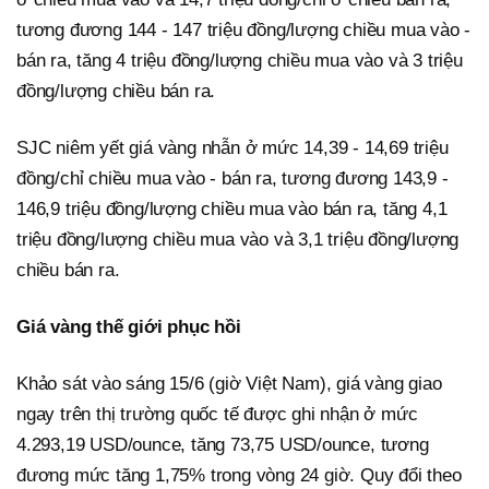
tương đương 144 - 147 triệu đồng/lượng chiều mua vào -
bán ra, tăng 4 triệu đồng/lượng chiều mua vào và 3 triệu
đồng/lượng chiều bán ra.
SJC niêm yết giá vàng nhẫn ở mức 14,39 - 14,69 triệu
đồng/chỉ chiều mua vào - bán ra, tương đương 143,9 -
146,9 triệu đồng/lượng chiều mua vào bán ra, tăng 4,1
triệu đồng/lượng chiều mua vào và 3,1 triệu đồng/lượng
chiều bán ra.
Giá vàng thế giới phục hồi
Khảo sát vào sáng 15/6 (giờ Việt Nam), giá vàng giao
ngay trên thị trường quốc tế được ghi nhận ở mức
4.293,19 USD/ounce, tăng 73,75 USD/ounce, tương
đương mức tăng 1,75% trong vòng 24 giờ. Quy đổi theo