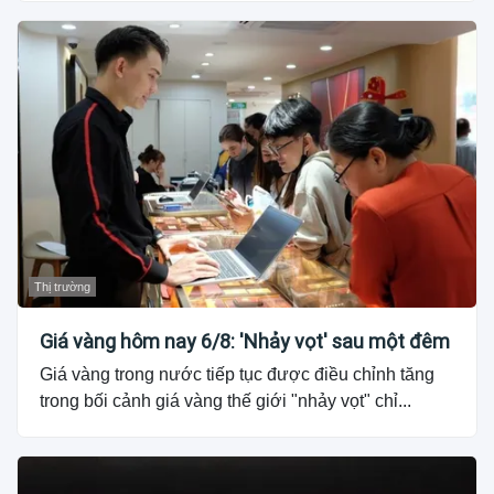
Thị trường
Giá vàng hôm nay 6/8: 'Nhảy vọt' sau một đêm
Giá vàng trong nước tiếp tục được điều chỉnh tăng
trong bối cảnh giá vàng thế giới "nhảy vọt" chỉ...