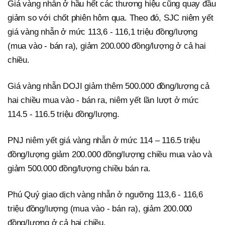
Giá vàng nhẫn ở hầu hết các thương hiệu cũng quay đầu
giảm so với chốt phiên hôm qua. Theo đó, SJC niêm yết
giá vàng nhẫn ở mức 113,6 - 116,1 triệu đồng/lượng
(mua vào - bán ra), giảm 200.000 đồng/lượng ở cả hai
chiều.
Giá vàng nhẫn DOJI giảm thêm 500.000 đồng/lượng cả
hai chiều mua vào - bán ra, niêm yết lần lượt ở mức
114.5 - 116.5 triệu đồng/lượng.
PNJ niêm yết giá vàng nhẫn ở mức 114 – 116.5 triệu
đồng/lượng giảm 200.000 đồng/lượng chiều mua vào và
giảm 500.000 đồng/lượng chiều bán ra.
Phú Quý giao dịch vàng nhẫn ở ngưỡng 113,6 - 116,6
triệu đồng/lượng (mua vào - bán ra), giảm 200.000
đồng/lượng ở cả hai chiều.