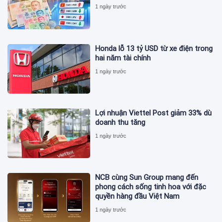
1 ngày trước
Honda lỗ 13 tỷ USD từ xe điện trong
hai năm tài chính
1 ngày trước
Lợi nhuận Viettel Post giảm 33% dù
doanh thu tăng
1 ngày trước
NCB cùng Sun Group mang đến
phong cách sống tinh hoa với đặc
quyền hàng đầu Việt Nam
1 ngày trước