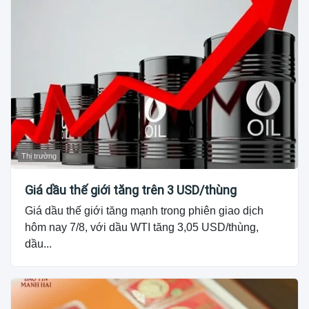
Thị trường
Giá dầu thế giới tăng trên 3 USD/thùng
Giá dầu thế giới tăng mạnh trong phiên giao dịch
hôm nay 7/8, với dầu WTI tăng 3,05 USD/thùng,
dầu...