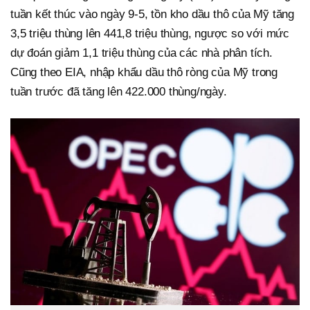
tuần kết thúc vào ngày 9-5, tồn kho dầu thô của Mỹ tăng
3,5 triệu thùng lên 441,8 triệu thùng, ngược so với mức
dự đoán giảm 1,1 triệu thùng của các nhà phân tích.
Cũng theo EIA, nhập khẩu dầu thô ròng của Mỹ trong
tuần trước đã tăng lên 422.000 thùng/ngày.