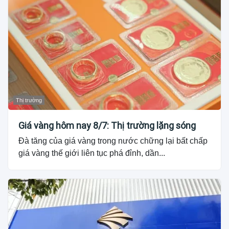
Thị trường
Giá vàng hôm nay 8/7: Thị trường lặng sóng
Đà tăng của giá vàng trong nước chững lại bất chấp
giá vàng thế giới liên tục phá đỉnh, dần...