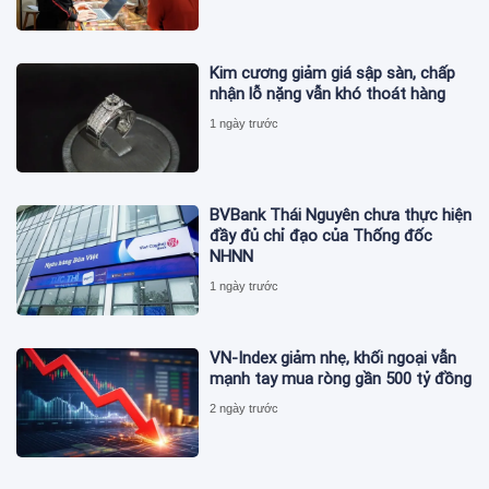
Kim cương giảm giá sập sàn, chấp
nhận lỗ nặng vẫn khó thoát hàng
1 ngày trước
BVBank Thái Nguyên chưa thực hiện
đầy đủ chỉ đạo của Thống đốc
NHNN
1 ngày trước
VN-Index giảm nhẹ, khối ngoại vẫn
mạnh tay mua ròng gần 500 tỷ đồng
2 ngày trước