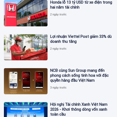
Honda lỗ 13 tỷ USD từ xe điện trong
hai năm tài chính
2 ngày trước
Lợi nhuận Viettel Post giảm 33% dù
doanh thu tăng
2 ngày trước
NCB cùng Sun Group mang đến
phong cách sống tinh hoa với đặc
quyền hàng đầu Việt Nam
3 ngày trước
Hội nghị Tài chính Xanh Việt Nam
2026 - Khơi thông dòng vốn xanh
toàn cầu