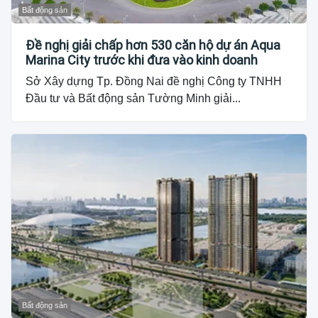
Bất động sản
Đề nghị giải chấp hơn 530 căn hộ dự án Aqua
Marina City trước khi đưa vào kinh doanh
Sở Xây dựng Tp. Đồng Nai đề nghị Công ty TNHH
Đầu tư và Bất động sản Tường Minh giải...
Bất động sản