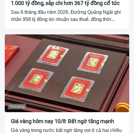
1.000 tỷ đồng, sắp chi hơn 367 tỷ đồng cổ tức
Sau 6 tháng đầu năm 2026, Đường Quảng Ngãi ghi
nhận 958 tỷ đồng lợi nhuận sau thuế, đồng thời...
Thị trường
Giá vàng hôm nay 10/8: Bất ngờ tăng mạnh
Giá vàng trong nước bất ngờ tăng vọt ở cả hai chiều