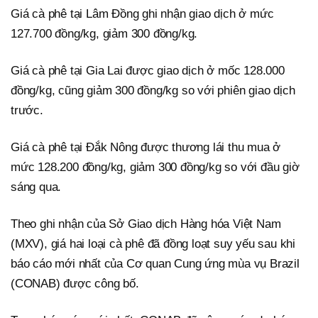
Giá cà phê tại Lâm Đồng ghi nhận giao dịch ở mức
127.700 đồng/kg, giảm 300 đồng/kg.
Giá cà phê tại Gia Lai được giao dịch ở mốc 128.000
đồng/kg, cũng giảm 300 đồng/kg so với phiên giao dịch
trước.
Giá cà phê tại Đắk Nông được thương lái thu mua ở
mức 128.200 đồng/kg, giảm 300 đồng/kg so với đầu giờ
sáng qua.
Theo ghi nhận của Sở Giao dịch Hàng hóa Việt Nam
(MXV), giá hai loại cà phê đã đồng loạt suy yếu sau khi
báo cáo mới nhất của Cơ quan Cung ứng mùa vụ Brazil
(CONAB) được công bố.