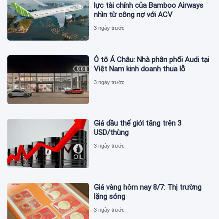
lực tài chính của Bamboo Airways
nhìn từ công nợ với ACV
3 ngày trước
Ô tô Á Châu: Nhà phân phối Audi tại
Việt Nam kinh doanh thua lỗ
3 ngày trước
Giá dầu thế giới tăng trên 3
USD/thùng
3 ngày trước
Giá vàng hôm nay 8/7: Thị trường
lặng sóng
3 ngày trước