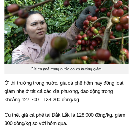
Giá cà phê trong nước có xu hướng giảm.
Ở thị trường trong nước, giá cà phê hôm nay đồng loạt
giảm nhẹ ở tất cả các địa phương, dao động trong
khoảng 127.700 - 128.200 đồng/kg.
Cụ thể, giá cà phê tại Đắk Lắk là 128.000 đồng/kg, giảm
300 đồng/kg so với hôm qua.